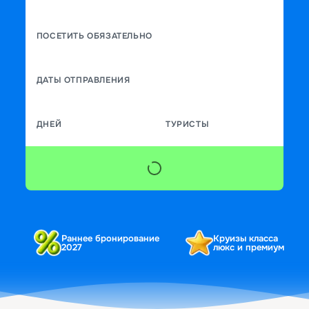
ПОСЕТИТЬ ОБЯЗАТЕЛЬНО
ДАТЫ ОТПРАВЛЕНИЯ
ДНЕЙ
ТУРИСТЫ
Раннее бронирование
Круизы класса
2027
люкс и премиум