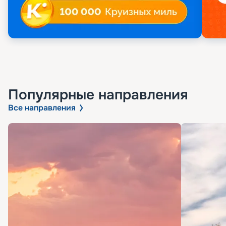
Популярные направления
Все направления