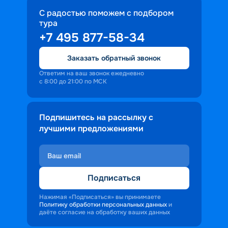
С радостью поможем с подбором
тура
+7 495 877-58-34
Заказать обратный звонок
Ответим на ваш звонок ежедневно
с 8:00 до 21:00 по МСК
Подпишитесь на рассылку с
лучшими предложениями
Подписаться
Нажимая «Подписаться» вы принимаете
Политику обработки персональных данных
и
даёте согласие на обработку ваших данных