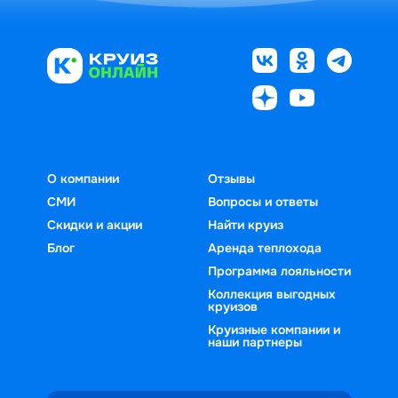
О компании
Отзывы
СМИ
Вопросы и ответы
Скидки и акции
Найти круиз
Блог
Аренда теплохода
Программа лояльности
Коллекция выгодных
круизов
Круизные компании и
наши партнеры