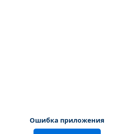
Ошибка приложения