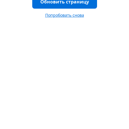
Обновить страницу
Попробовать снова