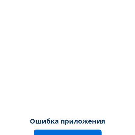
Ошибка приложения