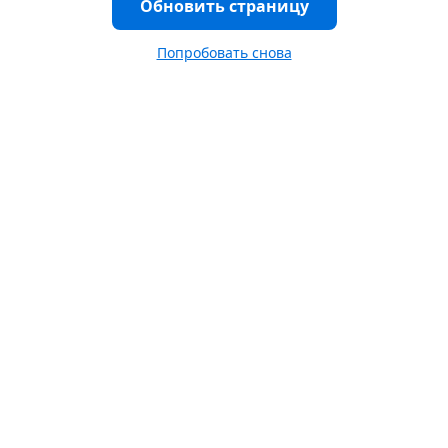
Обновить страницу
Попробовать снова