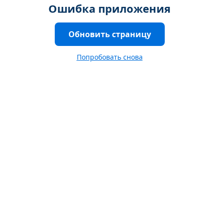
Ошибка приложения
Обновить страницу
Попробовать снова