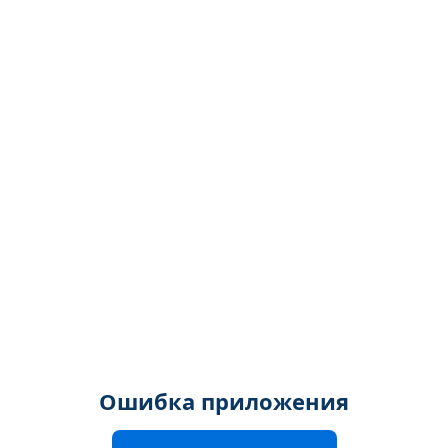
Ошибка приложения