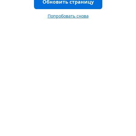
Обновить страницу
Попробовать снова