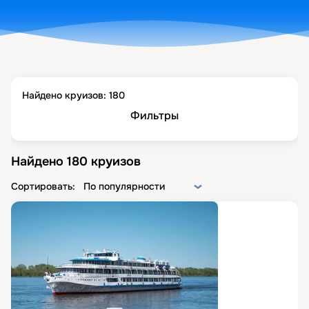
Найдено круизов:
180
Фильтры
Найдено
180
круизов
Сортировать:
По популярности