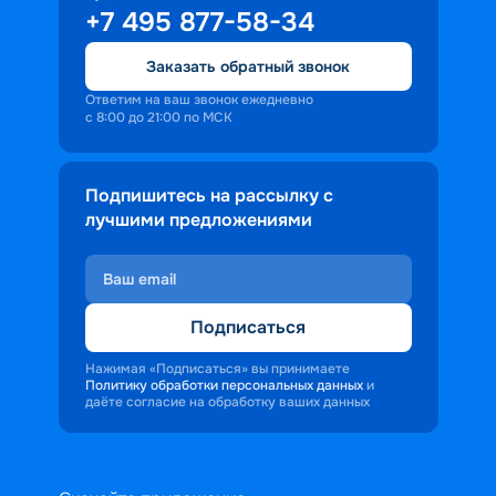
+7 495 877-58-34
Заказать обратный звонок
Ответим на ваш звонок ежедневно
с 8:00 до 21:00 по МСК
Подпишитесь на рассылку с
лучшими предложениями
Подписаться
Нажимая «Подписаться» вы принимаете
Политику обработки персональных данных
и
даёте согласие на обработку ваших данных