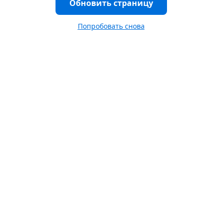
Обновить страницу
Попробовать снова