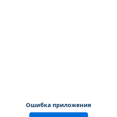
Ошибка приложения