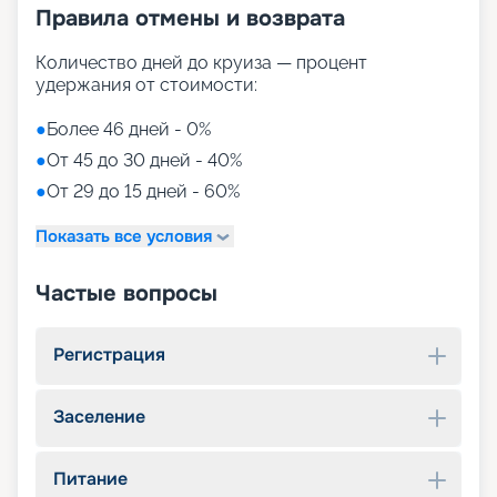
Правила отмены и возврата
Количество дней до круиза — процент
удержания от стоимости:
●
Более 46 дней - 0%
●
От 45 до 30 дней - 40%
●
От 29 до 15 дней - 60%
Показать все условия
Частые вопросы
Регистрация
Заселение
Питание