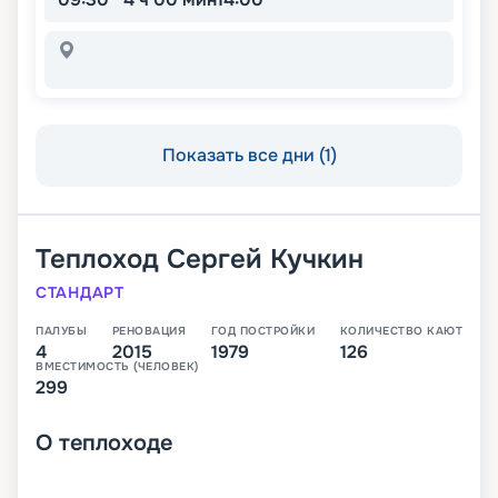
Показать все дни (1)
Теплоход
Сергей Кучкин
СТАНДАРТ
ПАЛУБЫ
РЕНОВАЦИЯ
ГОД ПОСТРОЙКИ
КОЛИЧЕСТВО КАЮТ
4
2015
1979
126
ВМЕСТИМОСТЬ (ЧЕЛОВЕК)
299
О
теплоходе