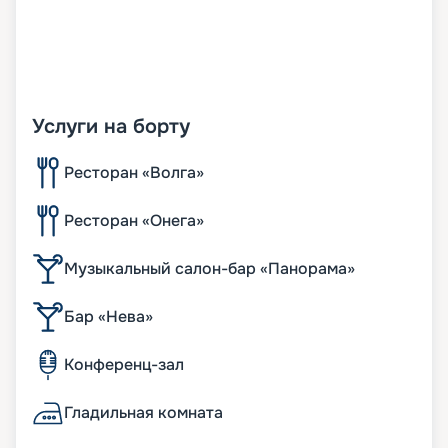
Услуги на борту
Ресторан «Волга»
Ресторан «Онега»
Музыкальный салон-бар «Панорама»
Бар «Нева»
Конференц-зал
Гладильная комната