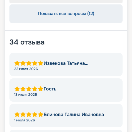
Показать все вопросы (12)
34
отзыва
Извекова Татьяна
Владимировна
22 июля 2026
Гость
13 июля 2026
Блинова Галина Ивановна
1 июля 2026