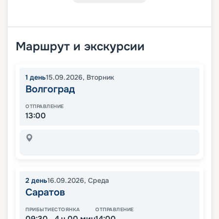
Маршрут и экскурсии
1
день
15.09.2026
,
Вторник
Волгоград
ОТПРАВЛЕНИЕ
13:00
2
день
16.09.2026
,
Среда
Саратов
ПРИБЫТИЕ
СТОЯНКА
ОТПРАВЛЕНИЕ
09:30
4 ч 00 мин
14:00