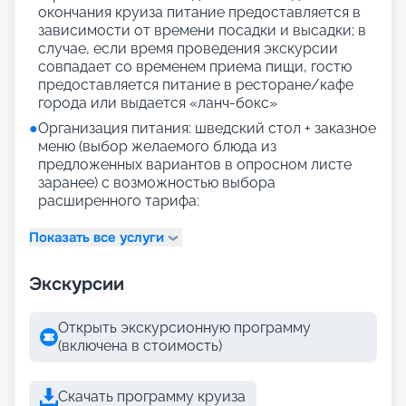
окончания круиза питание предоставляется в
зависимости от времени посадки и высадки; в
случае, если время проведения экскурсии
совпадает со временем приема пищи, гостю
предоставляется питание в ресторане/кафе
города или выдается «ланч-бокс»
●
Организация питания: шведский стол + заказное
меню (выбор желаемого блюда из
предложенных вариантов в опросном листе
заранее) с возможностью выбора
расширенного тарифа:
Показать все услуги
Экскурсии
Открыть экскурсионную программу
(включена в стоимость)
Скачать программу круиза