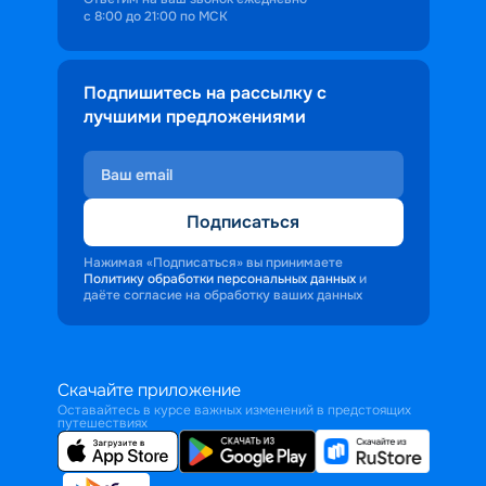
с 8:00 до 21:00 по МСК
Подпишитесь на рассылку с
лучшими предложениями
Подписаться
Нажимая «Подписаться» вы принимаете
Политику обработки персональных данных
и
даёте согласие на обработку ваших данных
Скачайте приложение
Оставайтесь в курсе важных изменений в предстоящих
путешествиях