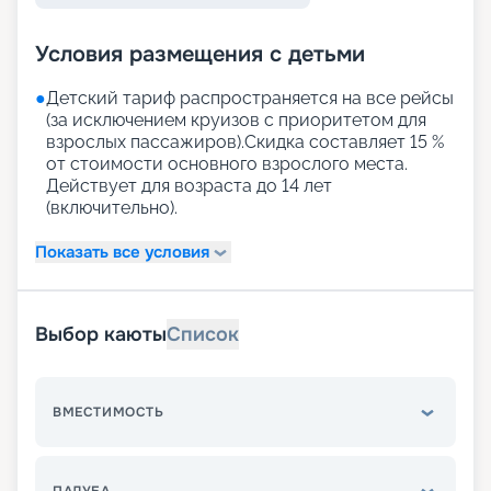
Условия размещения с детьми
●
Детский тариф распространяется на все рейсы
(за исключением круизов с приоритетом для
взрослых пассажиров).Скидка составляет 15 %
от стоимости основного взрослого места.
Действует для возраста до 14 лет
(включительно).
Показать все условия
Выбор каюты
Список
ВМЕСТИМОСТЬ