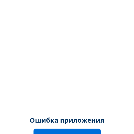
Ошибка приложения