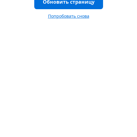
Обновить страницу
Попробовать снова