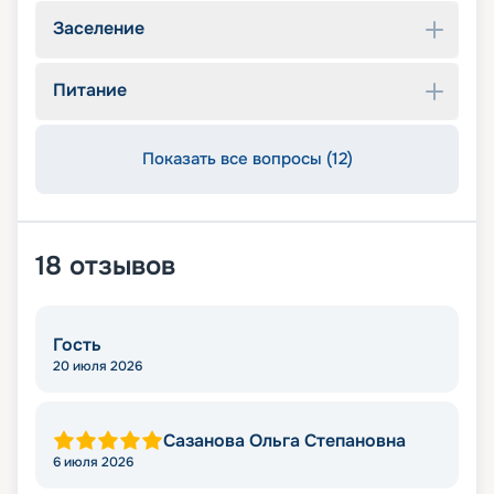
Заселение
Питание
Показать все вопросы (12)
18
отзывов
Гость
20 июля 2026
Сазанова Ольга Степановна
6 июля 2026