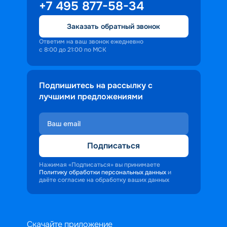
+7 495 877-58-34
Заказать обратный звонок
Ответим на ваш звонок ежедневно
с 8:00 до 21:00 по МСК
Подпишитесь на рассылку с
лучшими предложениями
Подписаться
Нажимая «Подписаться» вы принимаете
Политику обработки персональных данных
и
даёте согласие на обработку ваших данных
Скачайте приложение