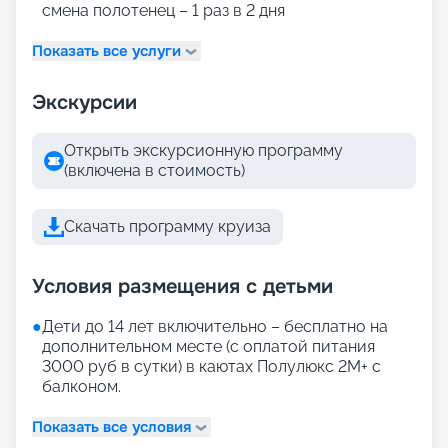
смена полотенец – 1 раз в 2 дня
Показать все услуги
Экскурсии
Открыть экскурсионную программу
(включена в стоимость)
Скачать программу круиза
Условия размещения с детьми
●
Дети до 14 лет включительно – бесплатно на
дополнительном месте (с оплатой питания
3000 руб в сутки) в каютах Полулюкс 2М+ с
балконом.
Показать все условия