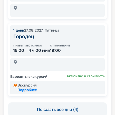
1
день
27.08.2027
,
Пятница
Городец
ПРИБЫТИЕ
СТОЯНКА
ОТПРАВЛЕНИЕ
15:00
4 ч 00 мин
19:00
Варианты экскурсий
ВКЛЮЧЕНО В СТОИМОСТЬ
Экскурсия
Подробнее
Показать все дни (4)