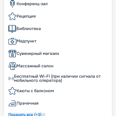
Конференц-зал
Рецепция
Библиотека
Медпункт
Сувенирный магазин
Массажный салон
Бесплатный Wi-Fi (при наличии сигнала от
мобильного оператора)
Каюты с балконом
Прачечная
Показать все (+3)