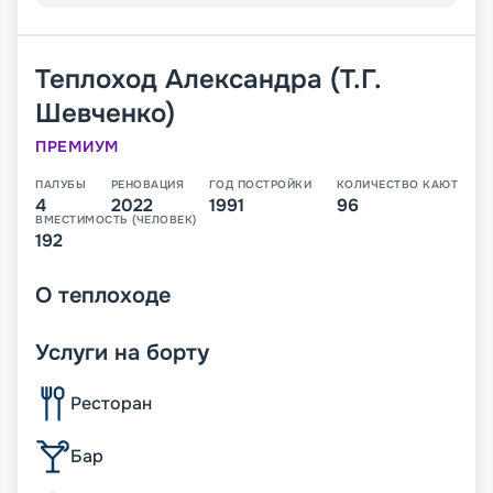
Теплоход
Александра (Т.Г.
Шевченко)
ПРЕМИУМ
ПАЛУБЫ
РЕНОВАЦИЯ
ГОД ПОСТРОЙКИ
КОЛИЧЕСТВО КАЮТ
4
2022
1991
96
ВМЕСТИМОСТЬ (ЧЕЛОВЕК)
192
О
теплоходе
Услуги на борту
Ресторан
Бар