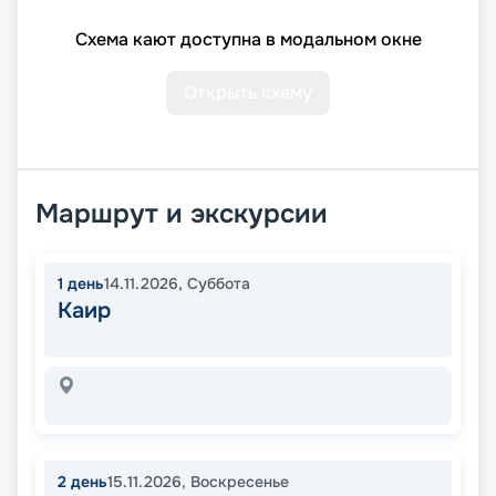
Схема кают доступна в модальном окне
Открыть схему
Маршрут и экскурсии
1
день
14.11.2026
,
Суббота
Каир
2
день
15.11.2026
,
Воскресенье