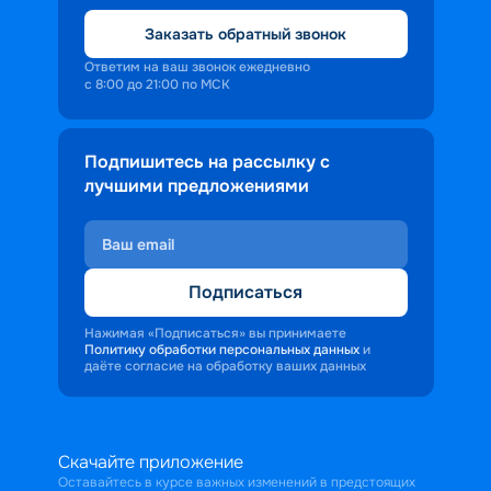
Заказать обратный звонок
Ответим на ваш звонок ежедневно
с 8:00 до 21:00 по МСК
Подпишитесь на рассылку с
лучшими предложениями
Подписаться
Нажимая «Подписаться» вы принимаете
Политику обработки персональных данных
и
даёте согласие на обработку ваших данных
Скачайте приложение
Оставайтесь в курсе важных изменений в предстоящих