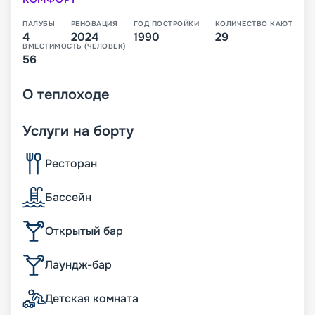
ПАЛУБЫ
РЕНОВАЦИЯ
ГОД ПОСТРОЙКИ
КОЛИЧЕСТВО КАЮТ
4
2024
1990
29
ВМЕСТИМОСТЬ (ЧЕЛОВЕК)
56
О
теплоходе
Услуги на борту
Ресторан
Бассейн
Открытый бар
Лаундж-бар
Детская комната