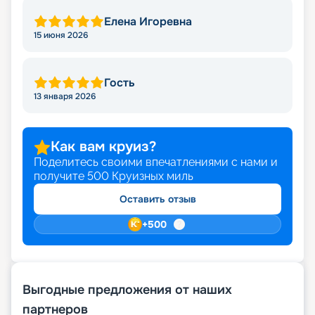
Елена Игоревна
15 июня 2026
Гость
13 января 2026
Как вам круиз?
Поделитесь своими впечатлениями с нами и
получите
500
Круизных миль
Оставить отзыв
+
500
Выгодные предложения от наших
партнеров