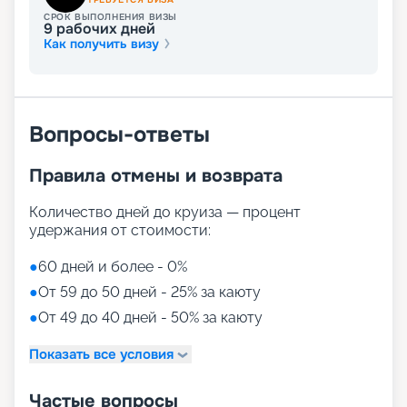
СРОК ВЫПОЛНЕНИЯ ВИЗЫ
9
рабочих дней
Как получить визу
Вопросы-ответы
Правила отмены и возврата
Количество дней до круиза — процент
удержания от стоимости:
●
60 дней и более - 0%
●
От 59 до 50 дней - 25% за каюту
●
От 49 до 40 дней - 50% за каюту
Показать все условия
Частые вопросы