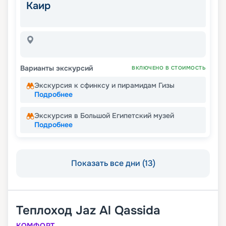
Каир
Варианты экскурсий
ВКЛЮЧЕНО В СТОИМОСТЬ
Экскурсия к сфинксу и пирамидам Гизы
Подробнее
Экскурсия в Большой Египетский музей
Подробнее
Показать все дни (13)
Теплоход
Jaz Al Qassida
КОМФОРТ