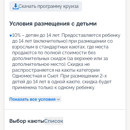
Скачать программу круиза
Условия размещения с детьми
●
10% – детям до 14 лет. Предоставляется ребенку
до 14 лет (включительно) при размещении со
взрослым в стандартных каютах, где места
продаются по полной стоимости без
дополнительных скидок (за верхнее или за
дополнительное место). Скидка не
распространяется на каюты категории
Одноместная и Сьют. При размещении 2-х
детей до 14 лет в одной каюте, скидка будет
применена только к одному ребенку.
Показать все условия
Выбор каюты
Список