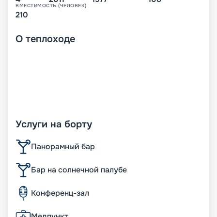
ВМЕСТИМОСТЬ (ЧЕЛОВЕК)
210
О
теплоходе
Услуги на борту
Панорамный бар
Бар на солнечной палубе
Конференц-зал
Медпункт