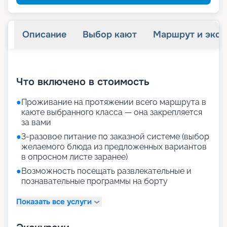
Описание
Выбор кают
Маршрут и экск
+
30
фотографий
Что включено в стоимость
●
Проживание на протяжении всего маршрута в
каюте выбранного класса — она закрепляется
за вами
●
3-разовое питание по заказной системе (выбор
желаемого блюда из предложенных вариантов
в опросном листе заранее)
●
Возможность посещать развлекательные и
познавательные программы на борту
Показать все услуги