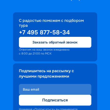
С радостью поможем с подбором
тура
+7 495 877-58-34
Заказать обратный звонок
Ответим на ваш звонок ежедневно
с 8:00 до 21:00 по МСК
Подпишитесь на рассылку с
лучшими предложениями
Подписаться
Нажимая «Подписаться» вы принимаете