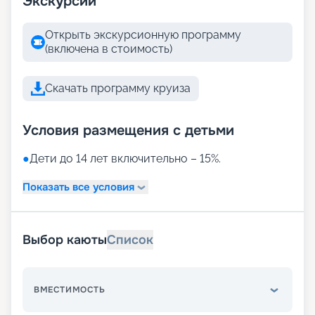
Экскурсии
Открыть экскурсионную программу
(включена в стоимость)
Скачать программу круиза
Условия размещения с детьми
●
Дети до 14 лет включительно – 15%.
Показать все условия
Выбор каюты
Список
ВМЕСТИМОСТЬ