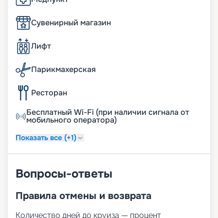
Сувенирный магазин
Лифт
Парикмахерская
Ресторан
Бесплатный Wi-Fi (при наличии сигнала от
мобильного оператора)
Показать все (+1)
Вопросы-ответы
Правила отмены и возврата
Количество дней до круиза — процент