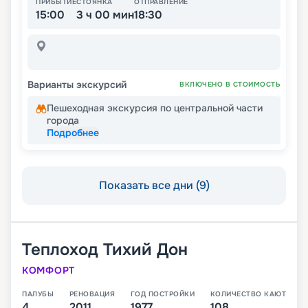
ПРИБЫТИЕ
СТОЯНКА
ОТПРАВЛЕНИЕ
15:00
3 ч 00 мин
18:30
Варианты экскурсий
ВКЛЮЧЕНО В СТОИМОСТЬ
Пешеходная экскурсия по центральной части
города
Подробнее
Показать все дни (9)
Теплоход
Тихий Дон
КОМФОРТ
ПАЛУБЫ
РЕНОВАЦИЯ
ГОД ПОСТРОЙКИ
КОЛИЧЕСТВО КАЮТ
4
2011
1977
108