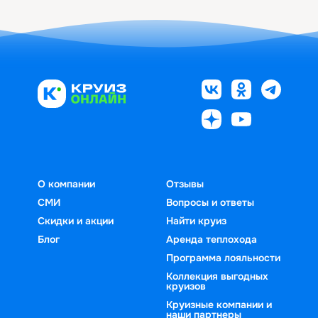
О компании
Отзывы
СМИ
Вопросы и ответы
Скидки и акции
Найти круиз
Блог
Аренда теплохода
Программа лояльности
Коллекция выгодных
круизов
Круизные компании и
наши партнеры