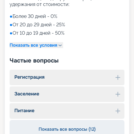
удержания от стоимости:
●
Более 30 дней - 0%
●
От 20 до 29 дней - 25%
●
От 10 до 19 дней - 50%
Показать все условия
Частые вопросы
Регистрация
Заселение
Питание
Показать все вопросы (12)