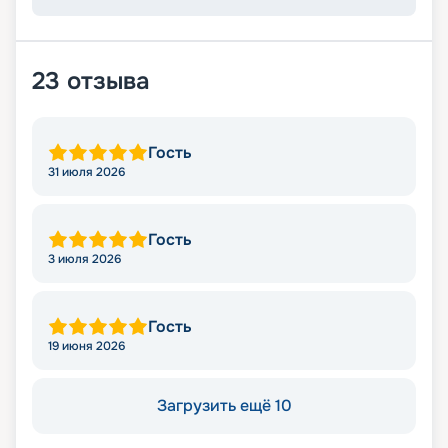
23
отзыва
Гость
31 июля 2026
Гость
3 июля 2026
Гость
19 июня 2026
Загрузить ещё 10