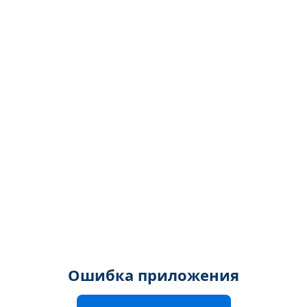
Ошибка приложения