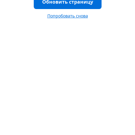
Обновить страницу
Попробовать снова