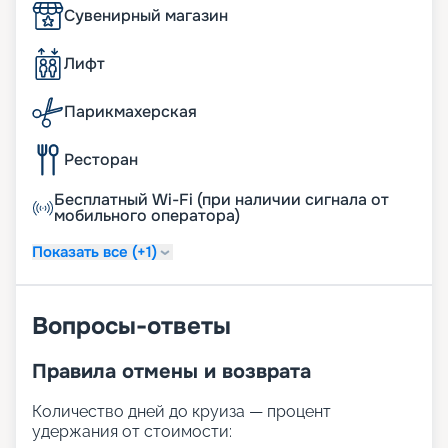
Сувенирный магазин
Лифт
Парикмахерская
Ресторан
Бесплатный Wi-Fi (при наличии сигнала от
мобильного оператора)
Показать все (+1)
Вопросы-ответы
Правила отмены и возврата
Количество дней до круиза — процент
удержания от стоимости: