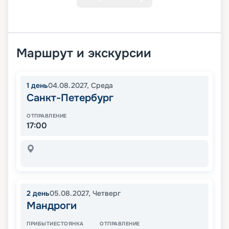
Маршрут и экскурсии
1
день
04.08.2027
,
Среда
Санкт-Петербург
ОТПРАВЛЕНИЕ
17:00
2
день
05.08.2027
,
Четверг
Мандроги
ПРИБЫТИЕ
СТОЯНКА
ОТПРАВЛЕНИЕ