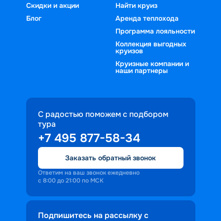
Скидки и акции
Найти круиз
Блог
Аренда теплохода
Программа лояльности
Коллекция выгодных
круизов
Круизные компании и
наши партнеры
С радостью поможем с подбором
тура
+7 495 877-58-34
Заказать обратный звонок
Ответим на ваш звонок ежедневно
с 8:00 до 21:00 по МСК
Подпишитесь на рассылку с