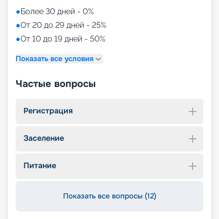
●
Более 30 дней - 0%
●
От 20 до 29 дней - 25%
●
От 10 до 19 дней - 50%
Показать все условия
Частые вопросы
Регистрация
Заселение
Питание
Показать все вопросы (12)