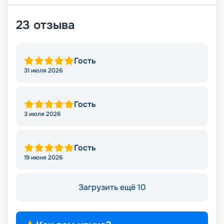
23
отзыва
Гость
31 июля 2026
Гость
3 июля 2026
Гость
19 июня 2026
Загрузить ещё 10