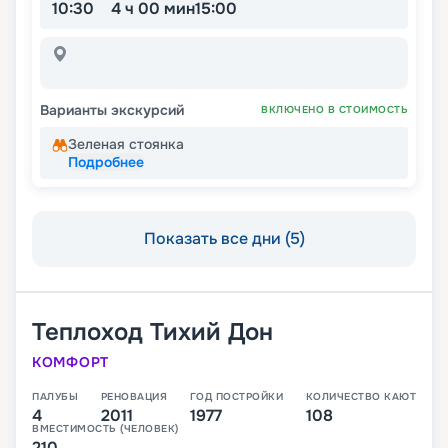
10:30
4 ч 00 мин
15:00
Варианты экскурсий
ВКЛЮЧЕНО В СТОИМОСТЬ
Зеленая стоянка
Подробнее
Показать все дни (5)
Теплоход
Тихий Дон
КОМФОРТ
ПАЛУБЫ
РЕНОВАЦИЯ
ГОД ПОСТРОЙКИ
КОЛИЧЕСТВО КАЮТ
4
2011
1977
108
ВМЕСТИМОСТЬ (ЧЕЛОВЕК)
210