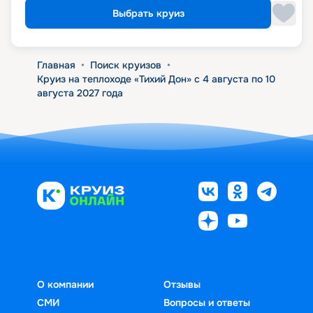
Выбрать круиз
Главная
•
Поиск круизов
•
Круиз на теплоходе «Тихий Дон» с 4 августа по 10
августа 2027 года
О компании
Отзывы
СМИ
Вопросы и ответы