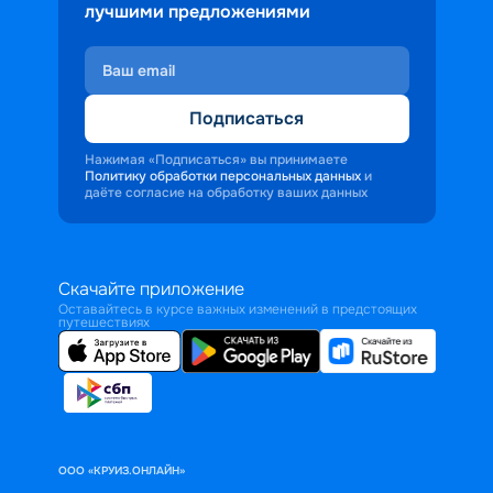
лучшими предложениями
Подписаться
Нажимая «Подписаться» вы принимаете
Политику обработки персональных данных
и
даёте согласие на обработку ваших данных
Скачайте приложение
Оставайтесь в курсе важных изменений в предстоящих
путешествиях
ООО «КРУИЗ.ОНЛАЙН»