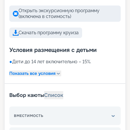
Открыть экскурсионную программу
(включена в стоимость)
Скачать программу круиза
Условия размещения с детьми
●
Дети до 14 лет включительно – 15%.
Показать все условия
Выбор каюты
Список
ВМЕСТИМОСТЬ