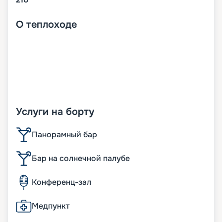
О
теплоходе
Услуги на борту
Панорамный бар
Бар на солнечной палубе
Конференц-зал
Медпункт