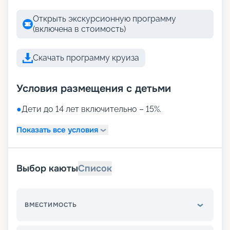
Открыть экскурсионную программу
(включена в стоимость)
Скачать программу круиза
Условия размещения с детьми
●
Дети до 14 лет включительно – 15%.
Показать все условия
Выбор каюты
Список
ВМЕСТИМОСТЬ