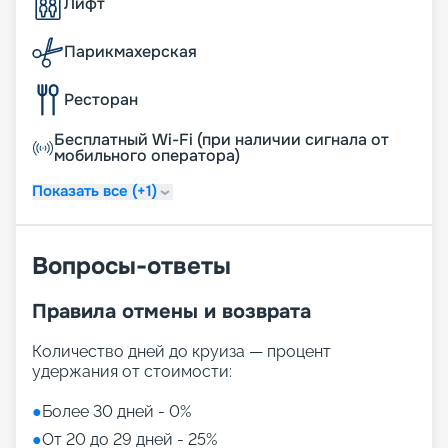
Лифт
Парикмахерская
Ресторан
Бесплатный Wi-Fi (при наличии сигнала от
мобильного оператора)
Показать все (+1)
Вопросы-ответы
Правила отмены и возврата
Количество дней до круиза — процент
удержания от стоимости:
●
Более 30 дней - 0%
●
От 20 до 29 дней - 25%