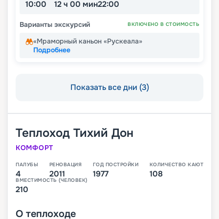
10:00
12 ч 00 мин
22:00
Варианты экскурсий
ВКЛЮЧЕНО В СТОИМОСТЬ
«Мраморный каньон «Рускеала»
Подробнее
Показать все дни (3)
Теплоход
Тихий Дон
КОМФОРТ
ПАЛУБЫ
РЕНОВАЦИЯ
ГОД ПОСТРОЙКИ
КОЛИЧЕСТВО КАЮТ
4
2011
1977
108
ВМЕСТИМОСТЬ (ЧЕЛОВЕК)
210
О
теплоходе