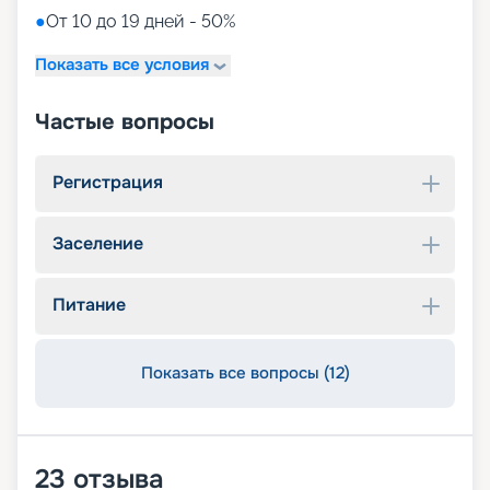
●
От 10 до 19 дней - 50%
Показать все условия
Частые вопросы
Регистрация
Заселение
Питание
Показать все вопросы (12)
23
отзыва