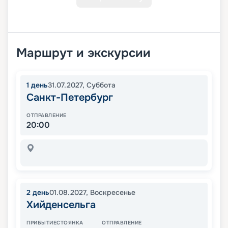
Маршрут и экскурсии
1
день
31.07.2027
,
Суббота
Санкт-Петербург
ОТПРАВЛЕНИЕ
20:00
2
день
01.08.2027
,
Воскресенье
Хийденсельга
ПРИБЫТИЕ
СТОЯНКА
ОТПРАВЛЕНИЕ