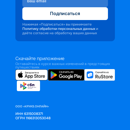
Подписаться
Нажимая «Подписаться» вы принимаете
Политику обработки персональных данных
и
даёте согласие на обработку ваших данных
Скачайте приложение
Оставайтесь в курсе важных изменений в предстоящих
путешествиях
ООО «КРУИЗ.ОНЛАЙН»
ИНН 6315008371
ОГРН 1166313053048