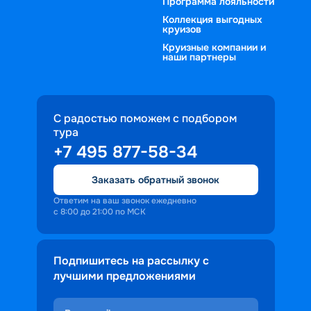
Программа лояльности
Коллекция выгодных
круизов
Круизные компании и
наши партнеры
С радостью поможем с подбором
тура
+7 495 877-58-34
Заказать обратный звонок
Ответим на ваш звонок ежедневно
с 8:00 до 21:00 по МСК
Подпишитесь на рассылку с
лучшими предложениями