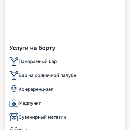
Услуги на борту
Панорамный бар
Бар на солнечной палубе
Конференц-зал
Медпункт
Сувенирный магазин