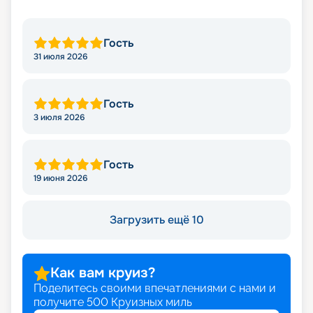
Гость
31 июля 2026
Гость
3 июля 2026
Гость
19 июня 2026
Загрузить ещё 10
Как вам круиз?
Поделитесь своими впечатлениями с нами и
получите
500
Круизных миль