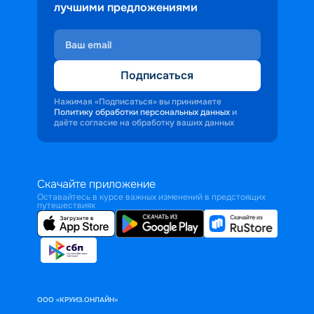
лучшими предложениями
Подписаться
Нажимая «Подписаться» вы принимаете
Политику обработки персональных данных
и
даёте согласие на обработку ваших данных
Скачайте приложение
Оставайтесь в курсе важных изменений в предстоящих
путешествиях
ООО «КРУИЗ.ОНЛАЙН»