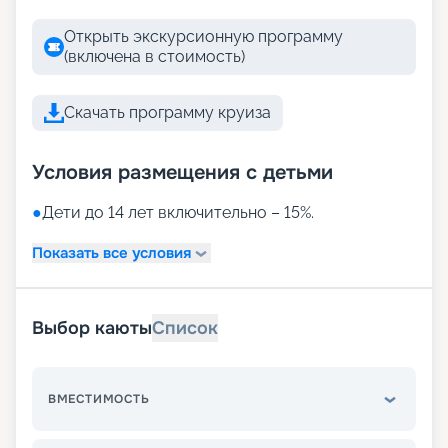
Открыть экскурсионную программу
(включена в стоимость)
Скачать программу круиза
Условия размещения с детьми
●
Дети до 14 лет включительно – 15%.
Показать все условия
Выбор каюты
Список
ВМЕСТИМОСТЬ