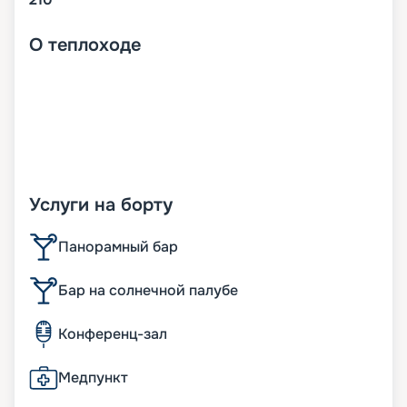
О
теплоходе
Услуги на борту
Панорамный бар
Бар на солнечной палубе
Конференц-зал
Медпункт