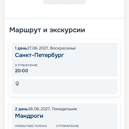
Маршрут и экскурсии
1
день
27.06.2027
,
Воскресенье
Санкт-Петербург
ОТПРАВЛЕНИЕ
20:00
2
день
28.06.2027
,
Понедельник
Мандроги
ПРИБЫТИЕ
СТОЯНКА
ОТПРАВЛЕНИЕ