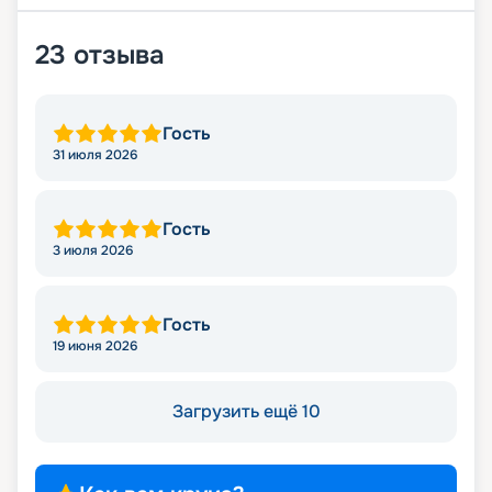
23
отзыва
Гость
31 июля 2026
Гость
3 июля 2026
Гость
19 июня 2026
Загрузить ещё 10