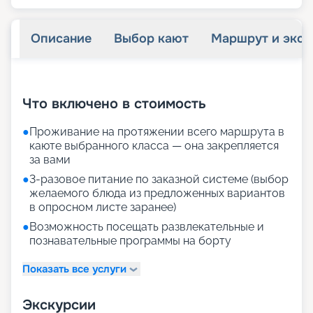
Описание
Выбор кают
Маршрут и экск
+
40
фотографий
Что включено в стоимость
●
Проживание на протяжении всего маршрута в
каюте выбранного класса — она закрепляется
за вами
●
3-разовое питание по заказной системе (выбор
желаемого блюда из предложенных вариантов
в опросном листе заранее)
●
Возможность посещать развлекательные и
познавательные программы на борту
Показать все услуги
Экскурсии