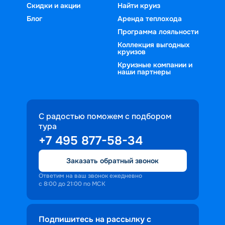
Скидки и акции
Найти круиз
Блог
Аренда теплохода
Программа лояльности
Коллекция выгодных
круизов
Круизные компании и
наши партнеры
С радостью поможем с подбором
тура
+7 495 877-58-34
Заказать обратный звонок
Ответим на ваш звонок ежедневно
с 8:00 до 21:00 по МСК
Подпишитесь на рассылку с