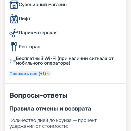
Сувенирный магазин
Лифт
Парикмахерская
Ресторан
Бесплатный Wi-Fi (при наличии сигнала от
мобильного оператора)
Показать все (+1)
Вопросы-ответы
Правила отмены и возврата
Количество дней до круиза — процент
удержания от стоимости: