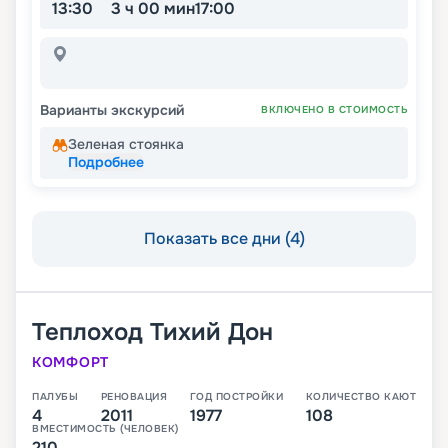
13:30
3 ч 00 мин
17:00
Варианты экскурсий
ВКЛЮЧЕНО В СТОИМОСТЬ
Зеленая стоянка
Подробнее
Показать все дни (4)
Теплоход
Тихий Дон
КОМФОРТ
ПАЛУБЫ
РЕНОВАЦИЯ
ГОД ПОСТРОЙКИ
КОЛИЧЕСТВО КАЮТ
4
2011
1977
108
ВМЕСТИМОСТЬ (ЧЕЛОВЕК)
210