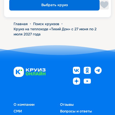
Выбрать круиз
Главная
•
Поиск круизов
•
Круиз на теплоходе «Тихий Дон» с 27 июня по 2
июля 2027 года
О компании
Отзывы
СМИ
Вопросы и ответы