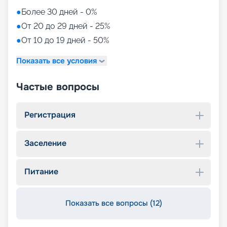
●
Более 30 дней - 0%
●
От 20 до 29 дней - 25%
●
От 10 до 19 дней - 50%
Показать все условия
Частые вопросы
Регистрация
Заселение
Питание
Показать все вопросы (12)