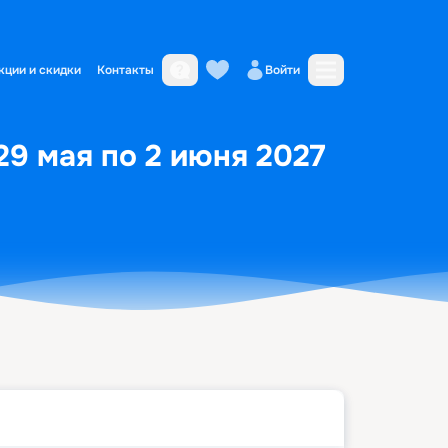
кции и скидки
Контакты
Войти
29 мая по 2 июня 2027