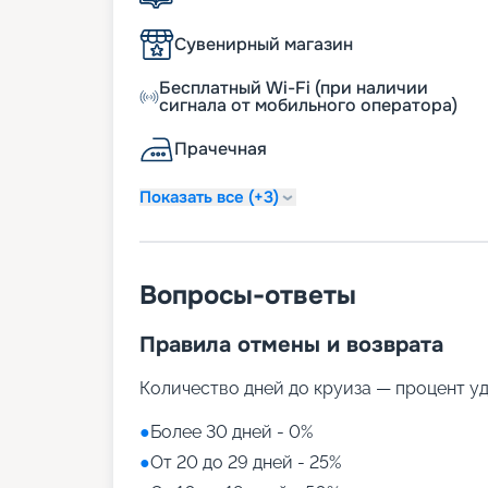
Сувенирный магазин
Бесплатный Wi-Fi (при наличии
сигнала от мобильного оператора)
Прачечная
Показать все (+3)
Вопросы-ответы
Правила отмены и возврата
Количество дней до круиза — процент у
●
Более 30 дней - 0%
●
От 20 до 29 дней - 25%