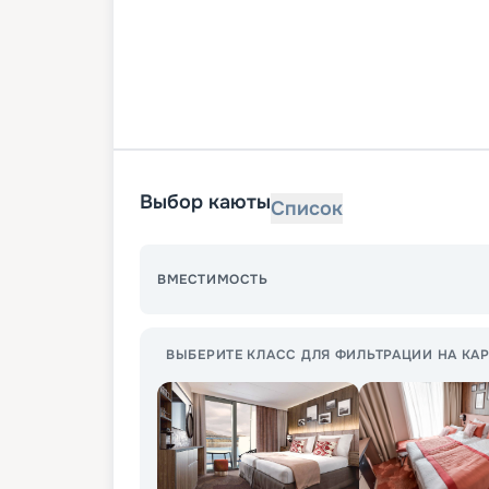
Выбор каюты
Список
ВМЕСТИМОСТЬ
ВЫБЕРИТЕ КЛАСС ДЛЯ ФИЛЬТРАЦИИ НА КАР