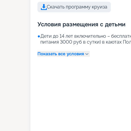
Скачать программу круиза
Условия размещения с детьми
●
Дети до 14 лет включительно – бесплат
питания 3000 руб в сутки) в каютах По
Показать все условия