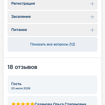
Регистрация
Заселение
Питание
Показать все вопросы (12)
18
отзывов
Гость
20 июля 2026
Сазанова Ольга Степановна