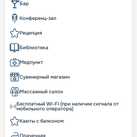
Бар
Конференц-зал
Рецепция
Библиотека
Медпункт
Сувенирный магазин
Массажный салон
Бесплатный Wi-Fi (при наличии сигнала от
мобильного оператора)
Каюты с балконом
Прачечная