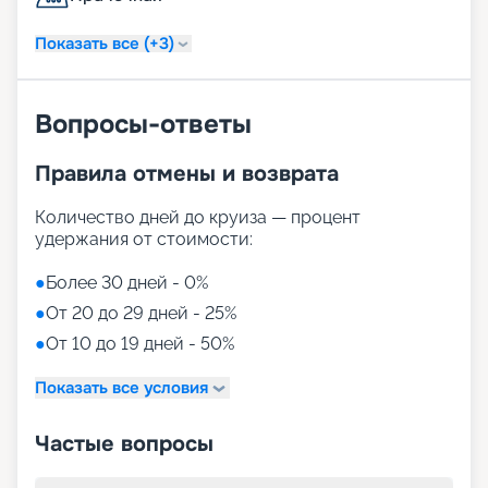
Показать все (+3)
Вопросы-ответы
Правила отмены и возврата
Количество дней до круиза — процент
удержания от стоимости:
●
Более 30 дней - 0%
●
От 20 до 29 дней - 25%
●
От 10 до 19 дней - 50%
Показать все условия
Частые вопросы