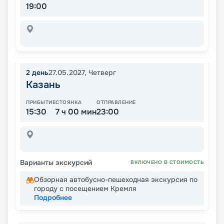
19:00
2
день
27.05.2027
,
Четверг
Казань
ПРИБЫТИЕ
СТОЯНКА
ОТПРАВЛЕНИЕ
15:30
7 ч 00 мин
23:00
Варианты экскурсий
ВКЛЮЧЕНО В СТОИМОСТЬ
Обзорная автобусно-пешеходная экскурсия по
городу с посещением Кремля
Подробнее