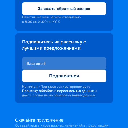
Заказать обратный звонок
Ответим на ваш звонок ежедневно
с 8:00 до 21:00 по МСК
Подпишитесь на рассылку с
лучшими предложениями
Подписаться
Нажимая «Подписаться» вы принимаете
Политику обработки персональных данных
и
даёте согласие на обработку ваших данных
Скачайте приложение
Оставайтесь в курсе важных изменений в предстоящих