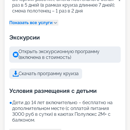
раз в 5 дней (в рамках круиза длиннее 7 дней);
смена полотенец – 1 раз в 2 дня
Показать все услуги
Экскурсии
Открыть экскурсионную программу
(включена в стоимость)
Скачать программу круиза
Условия размещения с детьми
●
Дети до 14 лет включительно – бесплатно на
дополнительном месте (с оплатой питания
3000 руб в сутки) в каютах Полулюкс 2М+ с
балконом.