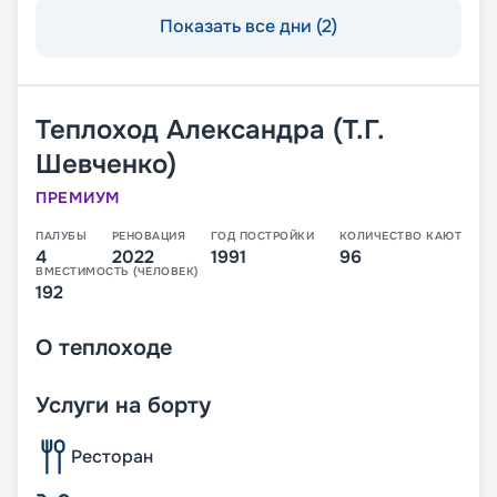
Показать все дни (2)
Теплоход
Александра (Т.Г.
Шевченко)
ПРЕМИУМ
ПАЛУБЫ
РЕНОВАЦИЯ
ГОД ПОСТРОЙКИ
КОЛИЧЕСТВО КАЮТ
4
2022
1991
96
ВМЕСТИМОСТЬ (ЧЕЛОВЕК)
192
О
теплоходе
Услуги на борту
Ресторан