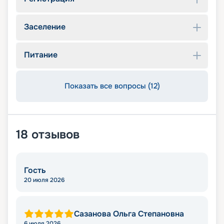
Заселение
Питание
Показать все вопросы (12)
18
отзывов
Гость
20 июля 2026
Сазанова Ольга Степановна
6 июля 2026