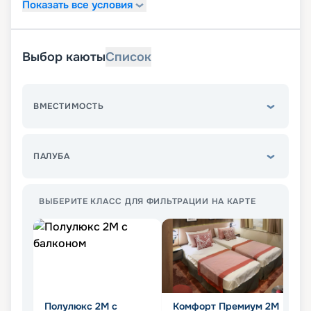
Показать все условия
Выбор каюты
Список
ВМЕСТИМОСТЬ
ПАЛУБА
ВЫБЕРИТЕ КЛАСС ДЛЯ ФИЛЬТРАЦИИ НА КАРТЕ
Полулюкс 2М с
Комфорт Премиум 2М
П