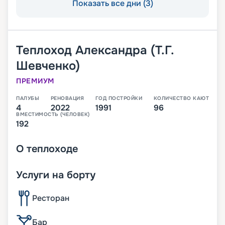
Показать все дни (3)
Теплоход
Александра (Т.Г.
Шевченко)
ПРЕМИУМ
ПАЛУБЫ
РЕНОВАЦИЯ
ГОД ПОСТРОЙКИ
КОЛИЧЕСТВО КАЮТ
4
2022
1991
96
ВМЕСТИМОСТЬ (ЧЕЛОВЕК)
192
О
теплоходе
Услуги на борту
Ресторан
Бар