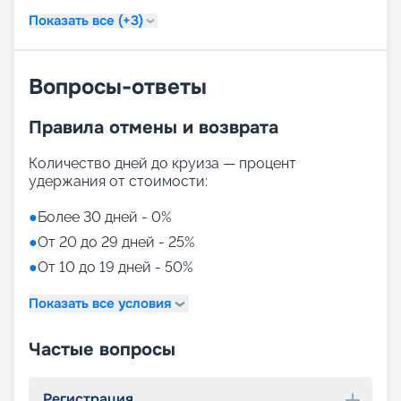
Показать все (+3)
Вопросы-ответы
Правила отмены и возврата
Количество дней до круиза — процент
удержания от стоимости:
●
Более 30 дней - 0%
●
От 20 до 29 дней - 25%
●
От 10 до 19 дней - 50%
Показать все условия
Частые вопросы
Регистрация