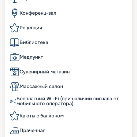
Конференц-зал
Рецепция
Библиотека
Медпункт
Сувенирный магазин
Массажный салон
Бесплатный Wi-Fi (при наличии сигнала от
мобильного оператора)
Каюты с балконом
Прачечная