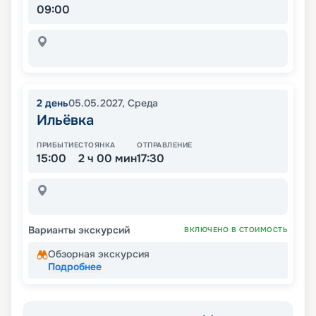
09:00
2
день
05.05.2027
,
Среда
Ильёвка
ПРИБЫТИЕ
СТОЯНКА
ОТПРАВЛЕНИЕ
15:00
2 ч 00 мин
17:30
Варианты экскурсий
ВКЛЮЧЕНО В СТОИМОСТЬ
Обзорная экскурсия
Подробнее