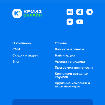
О компании
Отзывы
СМИ
Вопросы и ответы
Скидки и акции
Найти круиз
Блог
Аренда теплохода
Программа лояльности
Коллекция выгодных
круизов
Круизные компании и
наши партнеры