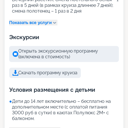
раз в 5 дней (в рамках круиза длиннее 7 дней);
смена полотенец – 1 раз в 2 дня
Показать все услуги
Экскурсии
Открыть экскурсионную программу
(включена в стоимость)
Скачать программу круиза
Условия размещения с детьми
●
Дети до 14 лет включительно – бесплатно на
дополнительном месте (с оплатой питания
3000 руб в сутки) в каютах Полулюкс 2М+ с
балконом.