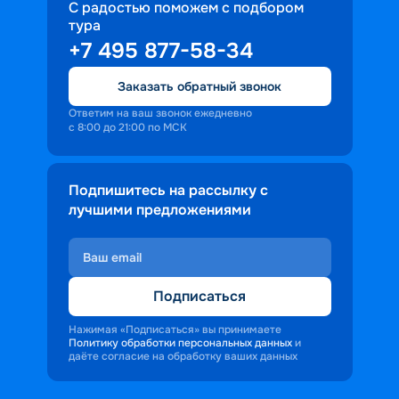
С радостью поможем с подбором
тура
+7 495 877-58-34
Заказать обратный звонок
Ответим на ваш звонок ежедневно
с 8:00 до 21:00 по МСК
Подпишитесь на рассылку с
лучшими предложениями
Подписаться
Нажимая «Подписаться» вы принимаете
Политику обработки персональных данных
и
даёте согласие на обработку ваших данных