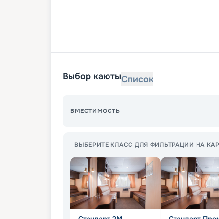
Выбор каюты
Список
ВМЕСТИМОСТЬ
ВЫБЕРИТЕ КЛАСС ДЛЯ ФИЛЬТРАЦИИ НА КАР
Стандарт 2M
Стандарт Пре