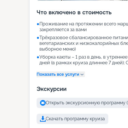
Что включено в стоимость
●
Проживание на протяжении всего марш
закрепляется за вами
●
Трёхразовое сбалансированное питани
вегетарианских и низкокалорийных блюд
выборное меню)
●
Уборка каюты – 1 раз в день, в утреннее
дней (в рамках круиза длиннее 7 дней); 
Показать все услуги
Экскурсии
Открыть экскурсионную программу (
Скачать программу круиза