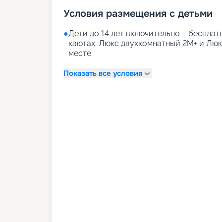
Условия размещения с детьми
●
Дети до 14 лет включительно – бесплатн
каютах: Люкс двухкомнатный 2М+ и Лю
месте.
Показать все условия