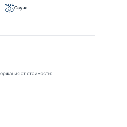
Сауна
держания от стоимости: