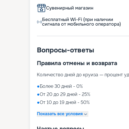
Сувенирный магазин
Бесплатный Wi-Fi (при наличии
сигнала от мобильного оператора)
Вопросы-ответы
Правила отмены и возврата
Количество дней до круиза — процент у
●
Более 30 дней - 0%
●
От 20 до 29 дней - 25%
●
От 10 до 19 дней - 50%
Показать все условия
Частые вопросы