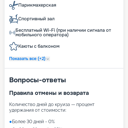
Парикмахерская
Спортивный зал
Бесплатный Wi-Fi (при наличии сигнала от
мобильного оператора)
Каюты с балконом
Показать все (+2)
Вопросы-ответы
Правила отмены и возврата
Количество дней до круиза — процент
удержания от стоимости:
●
Более 30 дней - 0%