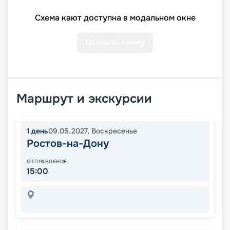
Схема кают доступна в модальном окне
Открыть схему
Маршрут и экскурсии
1
день
09.05.2027
,
Воскресенье
Ростов-на-Дону
ОТПРАВЛЕНИЕ
15:00