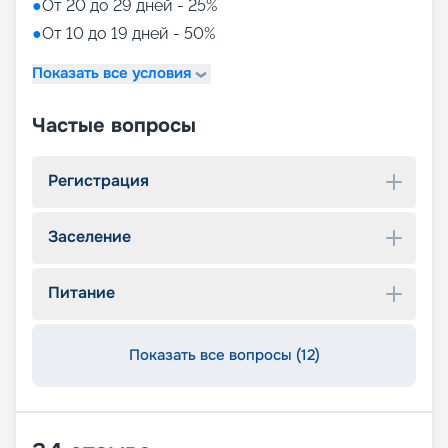
●
От 20 до 29 дней - 25%
●
От 10 до 19 дней - 50%
Показать все условия
Частые вопросы
Регистрация
Заселение
Питание
Показать все вопросы (12)