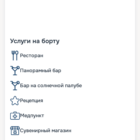
Услуги на борту
Ресторан
Панорамный бар
Бар на солнечной палубе
Рецепция
Медпункт
Сувенирный магазин