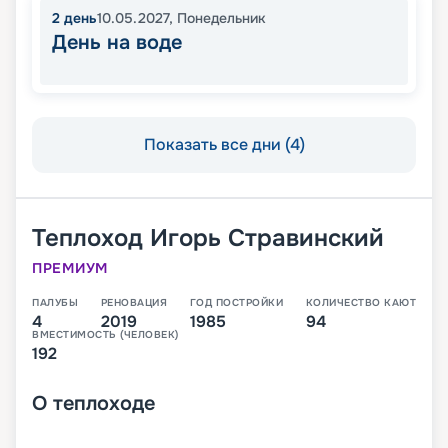
2
день
10.05.2027
,
Понедельник
День на воде
Показать все дни (4)
Теплоход
Игорь Стравинский
ПРЕМИУМ
ПАЛУБЫ
РЕНОВАЦИЯ
ГОД ПОСТРОЙКИ
КОЛИЧЕСТВО КАЮТ
4
2019
1985
94
ВМЕСТИМОСТЬ (ЧЕЛОВЕК)
192
О
теплоходе