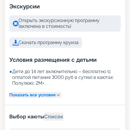
Экскурсии
Открыть экскурсионную программу
(включена в стоимость)
Скачать программу круиза
Условия размещения с детьми
●
Дети до 14 лет включительно – бесплатно (с
оплатой питания 3000 руб в сутки) в каютах:
Полулюкс 2М+.
Показать все условия
Выбор каюты
Список