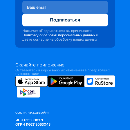
Подписаться
Нажимая «Подписаться» вы принимаете
Политику обработки персональных данных
и
даёте согласие на обработку ваших данных
Скачайте приложение
Оставайтесь в курсе важных изменений в предстоящих
путешествиях
ООО «КРУИЗ.ОНЛАЙН»
ИНН 6315008371
ОГРН 1166313053048