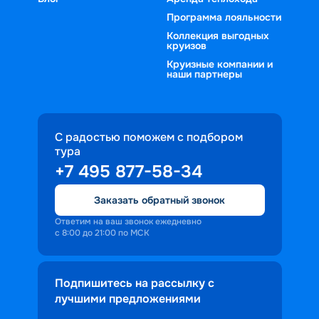
Программа лояльности
Коллекция выгодных
круизов
Круизные компании и
наши партнеры
С радостью поможем с подбором
тура
+7 495 877-58-34
Заказать обратный звонок
Ответим на ваш звонок ежедневно
с 8:00 до 21:00 по МСК
Подпишитесь на рассылку с
лучшими предложениями