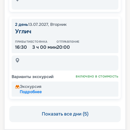
2
день
13.07.2027
,
Вторник
Углич
ПРИБЫТИЕ
СТОЯНКА
ОТПРАВЛЕНИЕ
16:30
3 ч 00 мин
20:00
Варианты экскурсий
ВКЛЮЧЕНО В СТОИМОСТЬ
Экскурсия
Подробнее
Показать все дни (5)