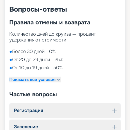
Вопросы-ответы
Правила отмены и возврата
Количество дней до круиза — процент
удержания от стоимости:
●
Более 30 дней - 0%
●
От 20 до 29 дней - 25%
●
От 10 до 19 дней - 50%
Показать все условия
Частые вопросы
Регистрация
Заселение