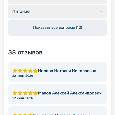
Питание
Показать все вопросы (12)
38
отзывов
Носова Наталья Николаевна
22 июля 2026
Малов Алексей Александрович
22 июля 2026