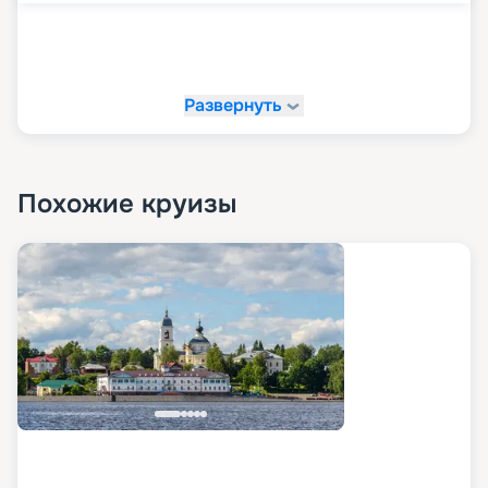
Развернуть
Похожие круизы