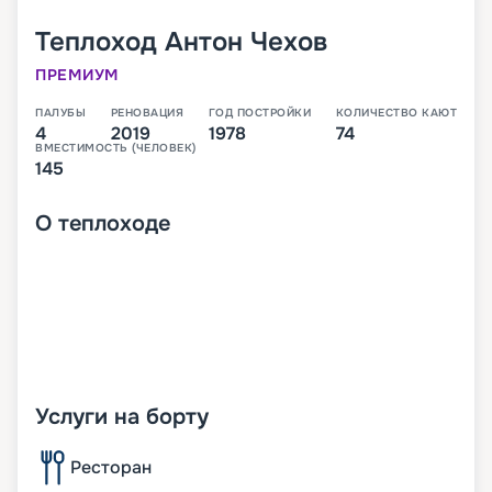
Теплоход
Антон Чехов
ПРЕМИУМ
ПАЛУБЫ
РЕНОВАЦИЯ
ГОД ПОСТРОЙКИ
КОЛИЧЕСТВО КАЮТ
4
2019
1978
74
ВМЕСТИМОСТЬ (ЧЕЛОВЕК)
145
О
теплоходе
Услуги на борту
Ресторан