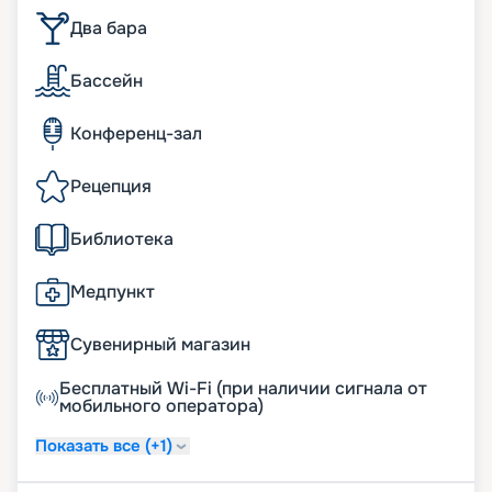
Два бара
Бассейн
Конференц-зал
Рецепция
Библиотека
Медпункт
Сувенирный магазин
Бесплатный Wi-Fi (при наличии сигнала от
мобильного оператора)
Показать все (+1)