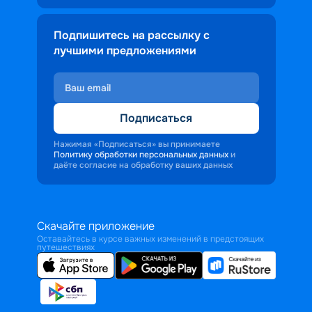
Подпишитесь на рассылку с
лучшими предложениями
Подписаться
Нажимая «Подписаться» вы принимаете
Политику обработки персональных данных
и
даёте согласие на обработку ваших данных
Скачайте приложение
Оставайтесь в курсе важных изменений в предстоящих
путешествиях