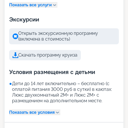
Показать все услуги
Экскурсии
Открыть экскурсионную программу
(включена в стоимость)
Скачать программу круиза
Условия размещения с детьми
●
Дети до 14 лет включительно – бесплатно (с
оплатой питания 3000 руб в сутки) в каютах:
Люкс двухкомнатный 2М+ и Люкс 2М+ с
размещением на дополнительном месте.
Показать все условия