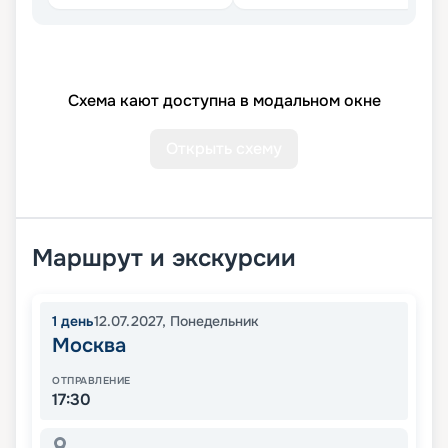
Схема кают доступна в модальном окне
Открыть схему
Маршрут и экскурсии
1
день
12.07.2027
,
Понедельник
Москва
ОТПРАВЛЕНИЕ
17:30