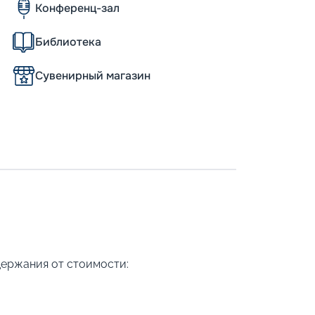
Конференц-зал
Библиотека
Сувенирный магазин
держания от стоимости: