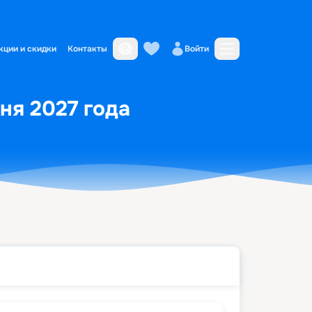
кции и скидки
Контакты
Войти
ня 2027 года