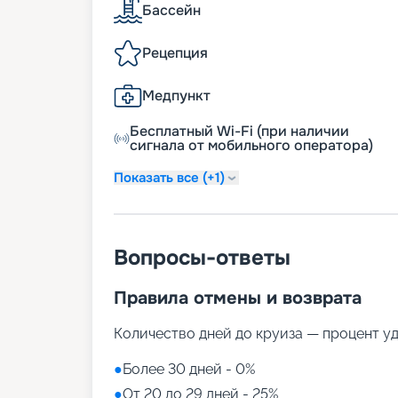
Бассейн
Рецепция
Медпункт
Бесплатный Wi-Fi (при наличии
сигнала от мобильного оператора)
Показать все (+1)
Вопросы-ответы
Правила отмены и возврата
Количество дней до круиза — процент у
●
Более 30 дней - 0%
●
От 20 до 29 дней - 25%