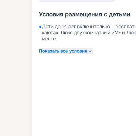
Условия размещения с детьми
●
Дети до 14 лет включительно – бесплатн
каютах: Люкс двухкомнатный 2М+ и Лю
месте.
Показать все условия