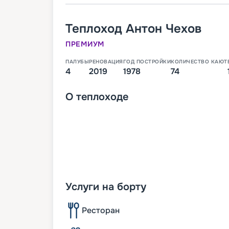
Теплоход
Антон Чехов
ПРЕМИУМ
ПАЛУБЫ
РЕНОВАЦИЯ
ГОД ПОСТРОЙКИ
КОЛИЧЕСТВО КАЮТ
4
2019
1978
74
О
теплоходе
Услуги на борту
Ресторан