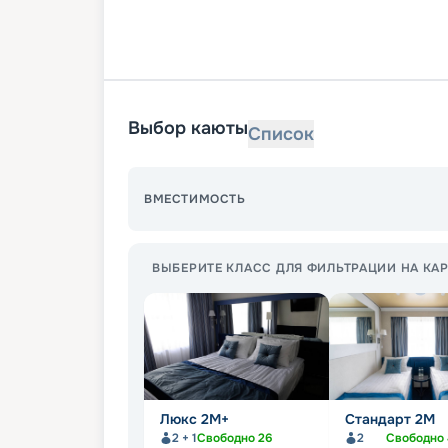
Выбор каюты
Список
ВМЕСТИМОСТЬ
ВЫБЕРИТЕ КЛАСС ДЛЯ ФИЛЬТРАЦИИ НА КАР
Люкс 2М+
Стандарт 2M
2 + 1
Свободно
26
2
Свободно