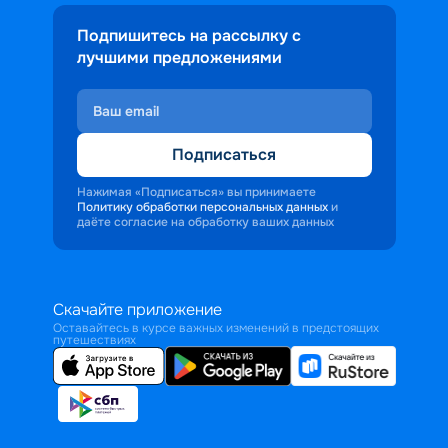
Подпишитесь на рассылку с
лучшими предложениями
Подписаться
Нажимая «Подписаться» вы принимаете
Политику обработки персональных данных
и
даёте согласие на обработку ваших данных
Скачайте приложение
Оставайтесь в курсе важных изменений в предстоящих
путешествиях