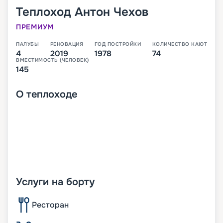
Теплоход
Антон Чехов
ПРЕМИУМ
ПАЛУБЫ
РЕНОВАЦИЯ
ГОД ПОСТРОЙКИ
КОЛИЧЕСТВО КАЮТ
4
2019
1978
74
ВМЕСТИМОСТЬ (ЧЕЛОВЕК)
145
О
теплоходе
Услуги на борту
Ресторан