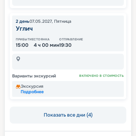
2
день
07.05.2027
,
Пятница
Углич
ПРИБЫТИЕ
СТОЯНКА
ОТПРАВЛЕНИЕ
15:00
4 ч 00 мин
19:30
Варианты экскурсий
ВКЛЮЧЕНО В СТОИМОСТЬ
Экскурсия
Подробнее
Показать все дни (4)