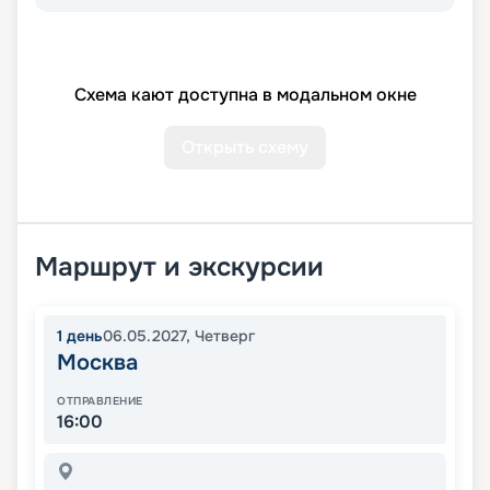
Схема кают доступна в модальном окне
Открыть схему
Маршрут и экскурсии
1
день
06.05.2027
,
Четверг
Москва
ОТПРАВЛЕНИЕ
16:00