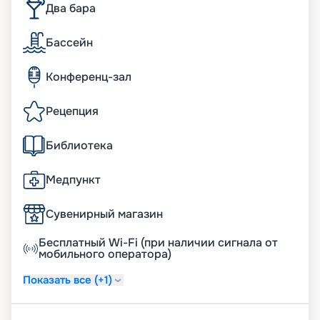
Два бара
Бассейн
Конференц-зал
Рецепция
Библиотека
Медпункт
Сувенирный магазин
Бесплатный Wi-Fi (при наличии сигнала от
мобильного оператора)
Показать все (+1)