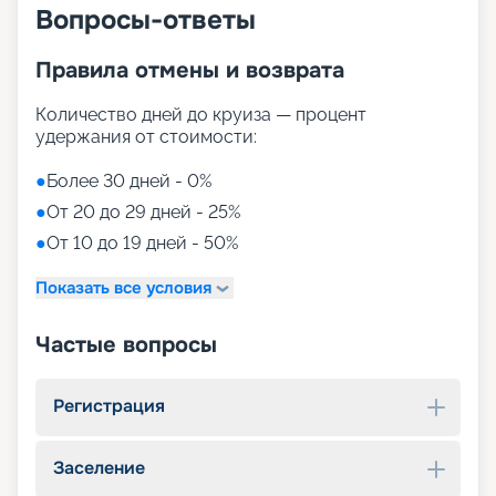
Вопросы-ответы
Правила отмены и возврата
Количество дней до круиза — процент
удержания от стоимости:
●
Более 30 дней - 0%
●
От 20 до 29 дней - 25%
●
От 10 до 19 дней - 50%
Показать все условия
Частые вопросы
Регистрация
Заселение