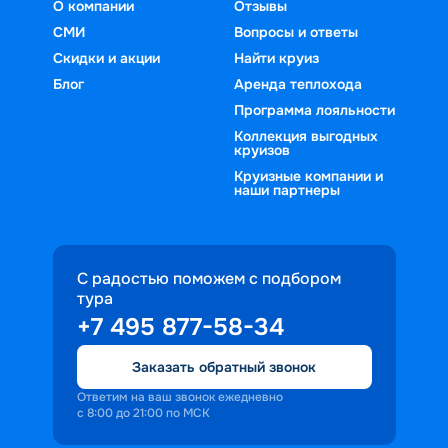
О компании
Отзывы
СМИ
Вопросы и ответы
Скидки и акции
Найти круиз
Блог
Аренда теплохода
Программа лояльности
Коллекция выгодных
круизов
Круизные компании и
наши партнеры
С радостью поможем с подбором
тура
+7 495 877-58-34
Заказать обратный звонок
Ответим на ваш звонок ежедневно
с 8:00 до 21:00 по МСК