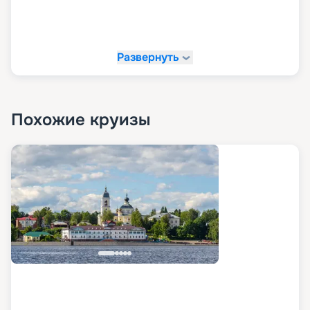
Развернуть
Похожие круизы