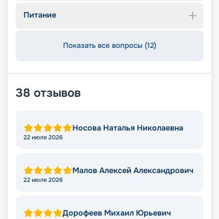
Питание
Показать все вопросы (12)
38
отзывов
Носова Наталья Николаевна
22 июля 2026
Малов Алексей Александрович
22 июля 2026
Дорофеев Михаил Юрьевич