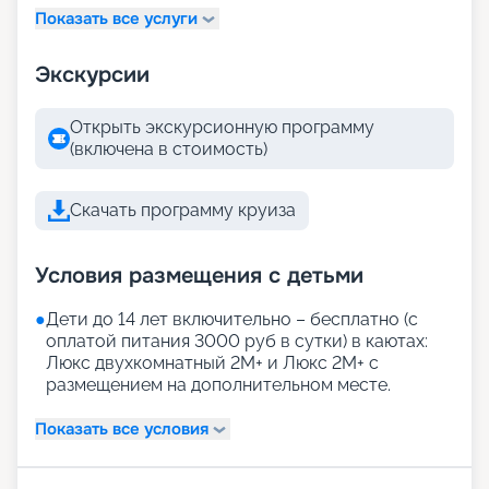
Показать все услуги
Экскурсии
Открыть экскурсионную программу
(включена в стоимость)
Скачать программу круиза
Условия размещения с детьми
●
Дети до 14 лет включительно – бесплатно (с
оплатой питания 3000 руб в сутки) в каютах:
Люкс двухкомнатный 2М+ и Люкс 2М+ с
размещением на дополнительном месте.
Показать все условия