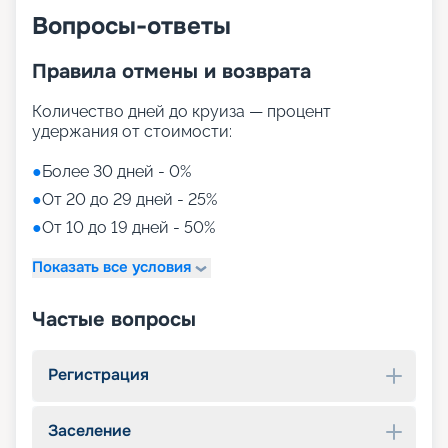
Вопросы-ответы
Правила отмены и возврата
Количество дней до круиза — процент
удержания от стоимости:
●
Более 30 дней - 0%
●
От 20 до 29 дней - 25%
●
От 10 до 19 дней - 50%
Показать все условия
Частые вопросы
Регистрация
Заселение