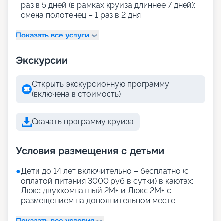
раз в 5 дней (в рамках круиза длиннее 7 дней);
смена полотенец – 1 раз в 2 дня
Показать все услуги
Экскурсии
Открыть экскурсионную программу
(включена в стоимость)
Скачать программу круиза
Условия размещения с детьми
●
Дети до 14 лет включительно – бесплатно (с
оплатой питания 3000 руб в сутки) в каютах:
Люкс двухкомнатный 2М+ и Люкс 2М+ с
размещением на дополнительном месте.
Показать все условия