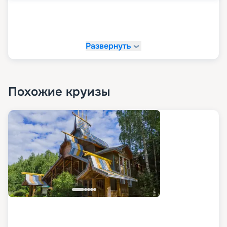
Развернуть
Похожие круизы