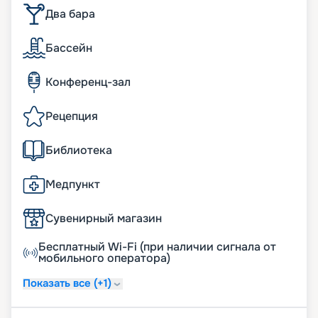
Два бара
Бассейн
Конференц-зал
Рецепция
Библиотека
Медпункт
Сувенирный магазин
Бесплатный Wi-Fi (при наличии сигнала от
мобильного оператора)
Показать все (+1)