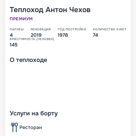
Теплоход
Антон Чехов
ПРЕМИУМ
ПАЛУБЫ
РЕНОВАЦИЯ
ГОД ПОСТРОЙКИ
КОЛИЧЕСТВО КАЮТ
4
2019
1978
74
ВМЕСТИМОСТЬ (ЧЕЛОВЕК)
145
О
теплоходе
Услуги на борту
Ресторан