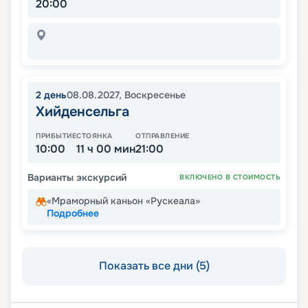
20:00
2
день
08.08.2027
,
Воскресенье
Хийденсельга
ПРИБЫТИЕ
СТОЯНКА
ОТПРАВЛЕНИЕ
10:00
11 ч 00 мин
21:00
Варианты экскурсий
ВКЛЮЧЕНО В СТОИМОСТЬ
«Мраморный каньон «Рускеала»
Подробнее
Показать все дни (5)