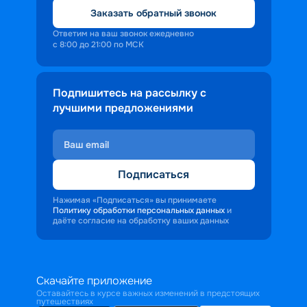
Заказать обратный звонок
Ответим на ваш звонок ежедневно
с 8:00 до 21:00 по МСК
Подпишитесь на рассылку с
лучшими предложениями
Подписаться
Нажимая «Подписаться» вы принимаете
Политику обработки персональных данных
и
даёте согласие на обработку ваших данных
Скачайте приложение
Оставайтесь в курсе важных изменений в предстоящих
путешествиях