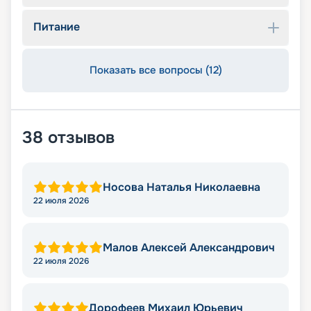
Питание
Показать все вопросы (12)
38
отзывов
Носова Наталья Николаевна
22 июля 2026
Малов Алексей Александрович
22 июля 2026
Дорофеев Михаил Юрьевич