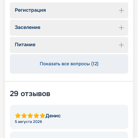
Регистрация
Заселение
Питание
Показать все вопросы (12)
29
отзывов
Денис
5 августа 2026