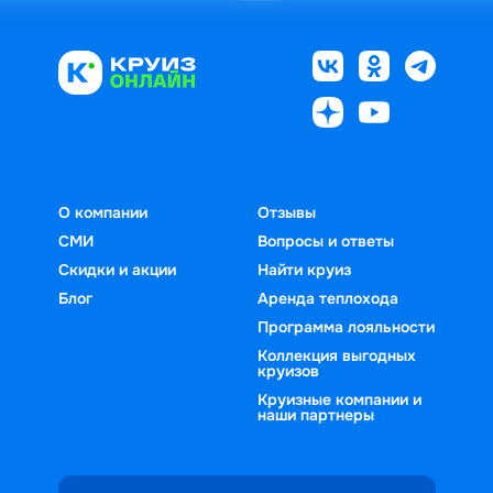
О компании
Отзывы
СМИ
Вопросы и ответы
Скидки и акции
Найти круиз
Блог
Аренда теплохода
Программа лояльности
Коллекция выгодных
круизов
Круизные компании и
наши партнеры