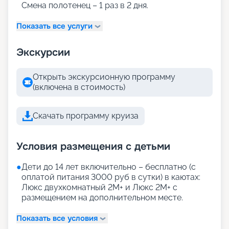
Смена полотенец – 1 раз в 2 дня.
Показать все услуги
Экскурсии
Открыть экскурсионную программу
(включена в стоимость)
Скачать программу круиза
Условия размещения с детьми
●
Дети до 14 лет включительно – бесплатно (с
оплатой питания 3000 руб в сутки) в каютах:
Люкс двухкомнатный 2М+ и Люкс 2М+ с
размещением на дополнительном месте.
Показать все условия