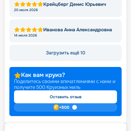
Крейцберг Денис Юрьевич
20 июля 2026
Иванова Анна Александровна
14 июля 2026
Загрузить ещё 10
Как вам круиз?
Поделитесь своими впечатлениями с нами и
получите
500
Круизных миль
Оставить отзыв
+
500