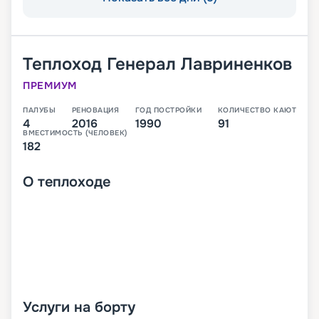
Теплоход
Генерал Лавриненков
ПРЕМИУМ
ПАЛУБЫ
РЕНОВАЦИЯ
ГОД ПОСТРОЙКИ
КОЛИЧЕСТВО КАЮТ
4
2016
1990
91
ВМЕСТИМОСТЬ (ЧЕЛОВЕК)
182
О
теплоходе
Услуги на борту