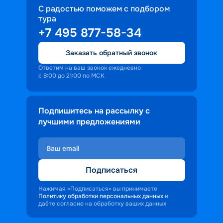
С радостью поможем с подбором
тура
+7 495 877-58-34
Заказать обратный звонок
Ответим на ваш звонок ежедневно
с 8:00 до 21:00 по МСК
Подпишитесь на рассылку с
лучшими предложениями
Подписаться
Нажимая «Подписаться» вы принимаете
Политику обработки персональных данных
и
даёте согласие на обработку ваших данных