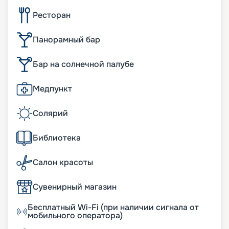
Ресторан
Панорамный бар
Бар на солнечной палубе
Медпункт
Солярий
Библиотека
Салон красоты
Сувенирный магазин
Бесплатный Wi-Fi (при наличии сигнала от
мобильного оператора)