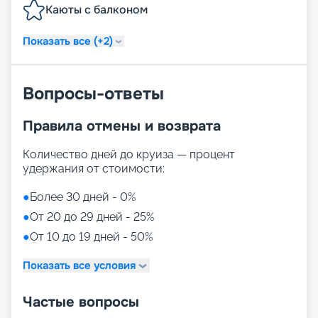
Каюты с балконом
Показать все (+2)
Вопросы-ответы
Правила отмены и возврата
Количество дней до круиза — процент
удержания от стоимости:
●
Более 30 дней - 0%
●
От 20 до 29 дней - 25%
●
От 10 до 19 дней - 50%
Показать все условия
Частые вопросы