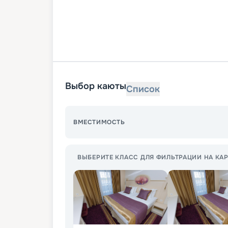
Выбор каюты
Список
ВМЕСТИМОСТЬ
ВЫБЕРИТЕ КЛАСС ДЛЯ ФИЛЬТРАЦИИ НА КАР