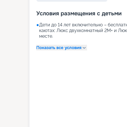
Условия размещения с детьми
●
Дети до 14 лет включительно – бесплатн
каютах: Люкс двухкомнатный 2М+ и Лю
месте.
Показать все условия