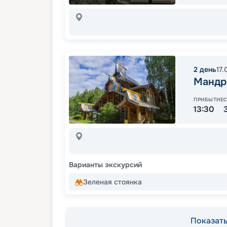
2
день
17.
Мандр
ПРИБЫТИЕ
13:30
Варианты экскурсий
Зеленая стоянка
Показать 