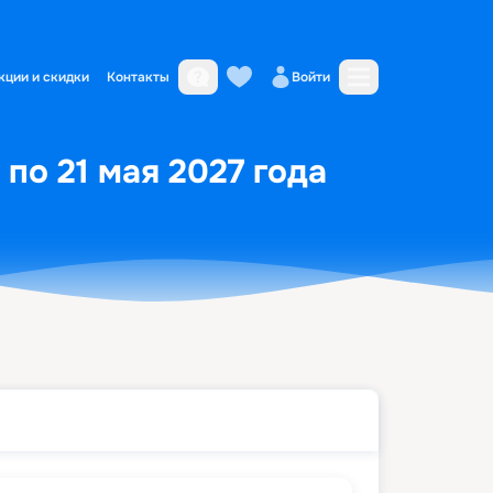
кции и скидки
Контакты
Войти
по 21 мая 2027 года