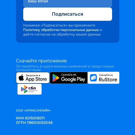
Подписаться
Нажимая «Подписаться» вы принимаете
Политику обработки персональных данных
и
даёте согласие на обработку ваших данных
Скачайте приложение
Оставайтесь в курсе важных изменений в предстоящих
путешествиях
ООО «КРУИЗ.ОНЛАЙН»
ИНН 6315008371
ОГРН 1166313053048