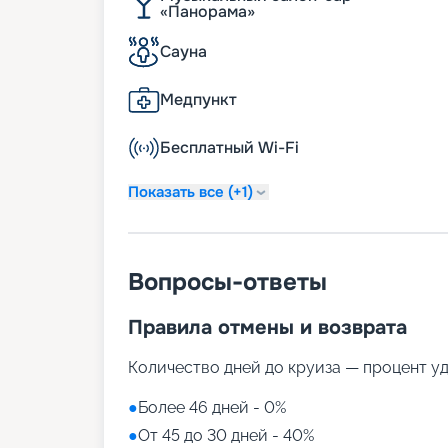
«Панорама»
Сауна
Медпункт
Бесплатный Wi-Fi
Показать все (+1)
Вопросы-ответы
Правила отмены и возврата
Количество дней до круиза — процент у
●
Более 46 дней - 0%
●
От 45 до 30 дней - 40%