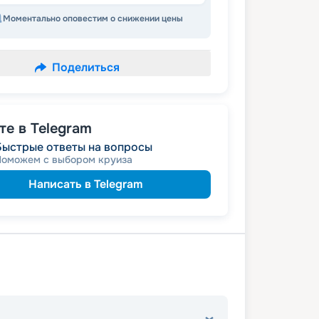
Моментально оповестим о снижении цены
Поделиться
е в Telegram
Быстрые ответы на вопросы
Поможем с выбором круиза
Написать в Telegram