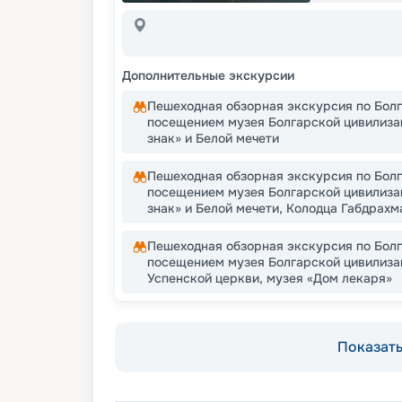
Дополнительные экскурсии
Пешеходная обзорная экскурсия по Бол
посещением музея Болгарской цивилиза
знак» и Белой мечети
Пешеходная обзорная экскурсия по Бол
посещением музея Болгарской цивилиза
знак» и Белой мечети, Колодца Габдрахм
Пешеходная обзорная экскурсия по Бол
посещением музея Болгарской цивилиза
Успенской церкви, музея «Дом лекаря»
Показать 