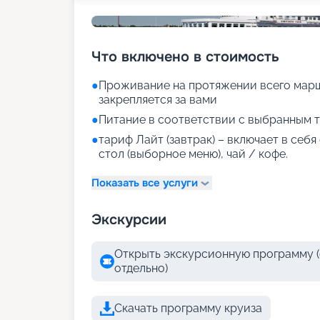
Что включено в стоимость
●
Проживание на протяжении всего марш
закрепляется за вами
●
Питание в соответствии с выбранным т
●
тариф Лайт (завтрак) – включает в себ
стол (выборное меню), чай / кофе.
Показать все услуги
Экскурсии
Открыть экскурсионную программу (
отдельно)
Скачать программу круиза