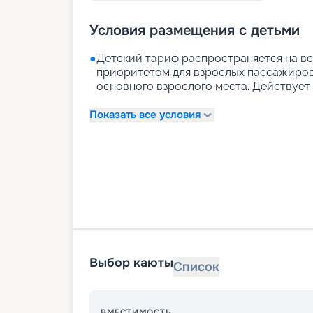
Условия размещения с детьми
●
Детский тариф распространяется на вс
приоритетом для взрослых пассажиров)
основного взрослого места. Действует д
Показать все условия
Выбор каюты
Список
ВМЕСТИМОСТЬ