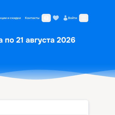
кции и скидки
Контакты
Войти
 по 21 августа 2026