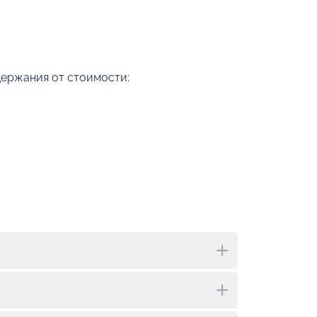
держания от стоимости: