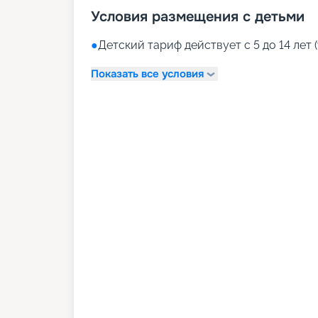
Условия размещения с детьми
●
Детский тариф действует с 5 до 14 лет (
Показать все условия