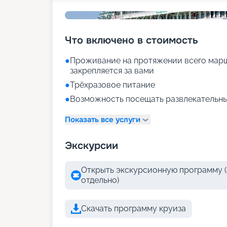
Что включено в стоимость
●
Проживание на протяжении всего марш
закрепляется за вами
●
Трёхразовое питание
●
Возможность посещать развлекательны
Показать все услуги
Экскурсии
Открыть экскурсионную программу (
отдельно)
Скачать программу круиза