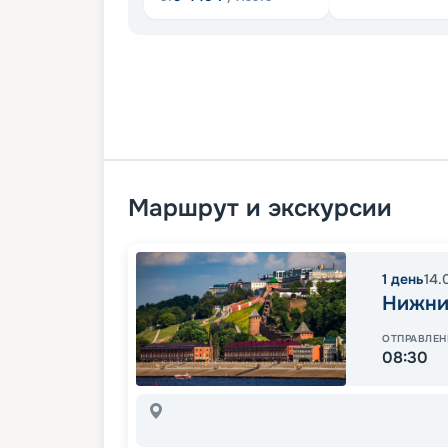
Маршрут и экскурсии
1
день
14.
Нижни
ОТПРАВЛЕН
08:30