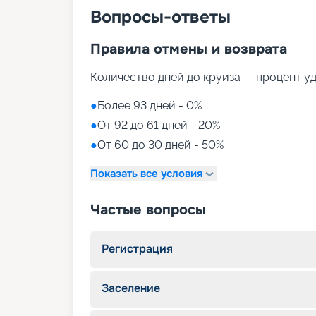
Вопросы-ответы
Правила отмены и возврата
Количество дней до круиза — процент у
●
Более 93 дней - 0%
●
От 92 до 61 дней - 20%
●
От 60 до 30 дней - 50%
Показать все условия
Частые вопросы
Регистрация
Заселение