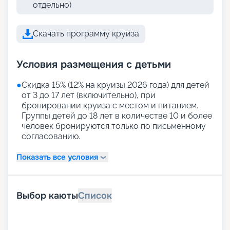
отдельно)
Скачать программу круиза
Условия размещения с детьми
●
Скидка 15% (12% на круизы 2026 года) для детей
от 3 до 17 лет (включительно), при
бронировании круиза с местом и питанием.
Группы детей до 18 лет в количестве 10 и более
человек бронируются только по письменному
согласованию.
Показать все условия
Выбор каюты
Список