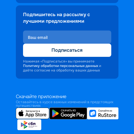
Подпишитесь на рассылку с
лучшими предложениями
Подписаться
Нажимая «Подписаться» вы принимаете
Политику обработки персональных данных
и
даёте согласие на обработку ваших данных
Скачайте приложение
Оставайтесь в курсе важных изменений в предстоящих
путешествиях