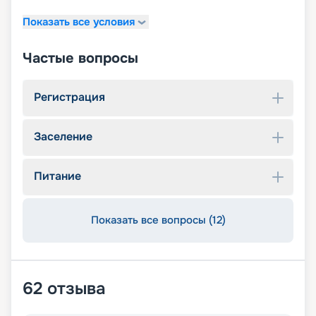
Показать все условия
Частые вопросы
Регистрация
Заселение
Питание
Показать все вопросы (12)
62
отзыва