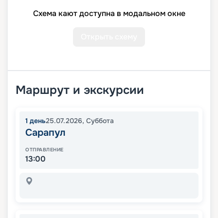
Схема кают доступна в модальном окне
Открыть схему
Маршрут и экскурсии
1
день
25.07.2026
,
Суббота
Сарапул
ОТПРАВЛЕНИЕ
13:00