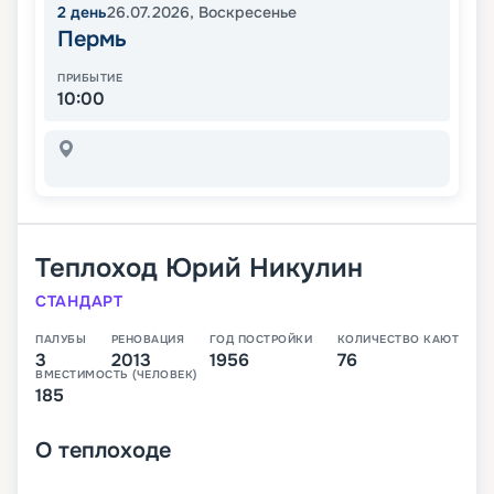
2
день
26.07.2026
,
Воскресенье
Пермь
ПРИБЫТИЕ
10:00
Теплоход
Юрий Никулин
СТАНДАРТ
ПАЛУБЫ
РЕНОВАЦИЯ
ГОД ПОСТРОЙКИ
КОЛИЧЕСТВО КАЮТ
3
2013
1956
76
ВМЕСТИМОСТЬ (ЧЕЛОВЕК)
185
О
теплоходе