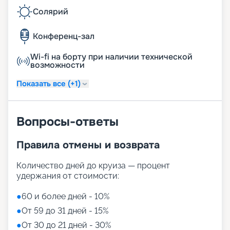
Солярий
Конференц-зал
Wi-fi на борту при наличии технической
возможности
Показать все (+1)
Вопросы-ответы
Правила отмены и возврата
Количество дней до круиза — процент
удержания от стоимости:
●
60 и более дней - 10%
●
От 59 до 31 дней - 15%
●
От 30 до 21 дней - 30%