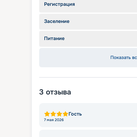
Регистрация
Заселение
Питание
Показать вс
3
отзыва
Гость
7 мая 2026