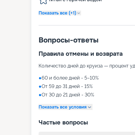
Показать все (+1)
Вопросы-ответы
Правила отмены и возврата
Количество дней до круиза — процент у
●
60 и более дней - 5–10%
●
От 59 до 31 дней - 15%
●
От 30 до 21 дней - 30%
Показать все условия
Частые вопросы