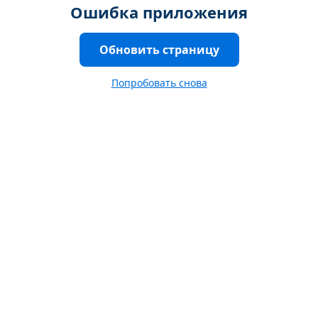
Ошибка приложения
Обновить страницу
Попробовать снова