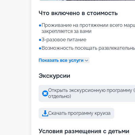
Что включено в стоимость
●
Проживание на протяжении всего марш
закрепляется за вами
●
3-разовое питание
●
Возможность посещать развлекательны
Показать все услуги
Экскурсии
Открыть экскурсионную программу (
отдельно)
Скачать программу круиза
Условия размещения с детьми