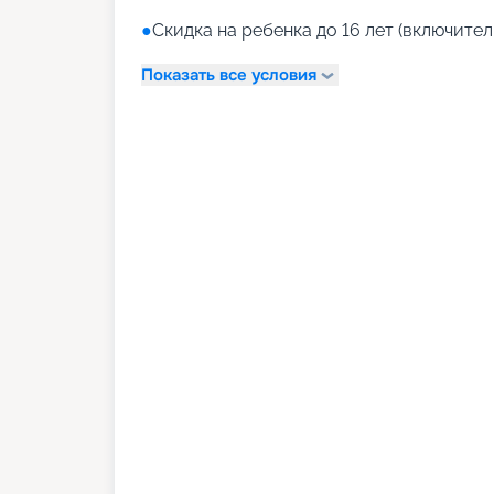
●
Скидка на ребенка до 16 лет (включитель
Показать все условия