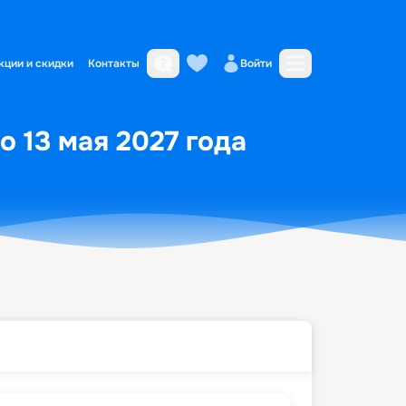
кции и скидки
Контакты
Войти
о 13 мая 2027 года