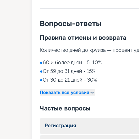
Вопросы-ответы
Правила отмены и возврата
Количество дней до круиза — процент у
●
60 и более дней - 5–10%
●
От 59 до 31 дней - 15%
●
От 30 до 21 дней - 30%
Показать все условия
Частые вопросы
Регистрация