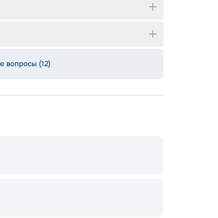
е вопросы (12)