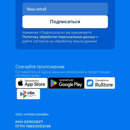
Подписаться
Нажимая «Подписаться» вы принимаете
Политику обработки персональных данных
и
даёте согласие на обработку ваших данных
Скачайте приложение
Оставайтесь в курсе важных изменений в предстоящих
путешествиях
ООО «КРУИЗ.ОНЛАЙН»
ИНН 6315008371
ОГРН 1166313053048