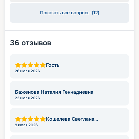
Показать все вопросы (12)
36
отзывов
Гость
26 июля 2026
Баженова Наталия Геннадиевна
22 июля 2026
Кошелева Светлана
Валерьевна
9 июля 2026