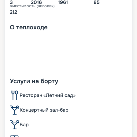
3
2016
1961
85
ВМЕСТИМОСТЬ (ЧЕЛОВЕК)
212
О
теплоходе
Услуги на борту
Ресторан «Летний сад»
Концертный зал-бар
Бар