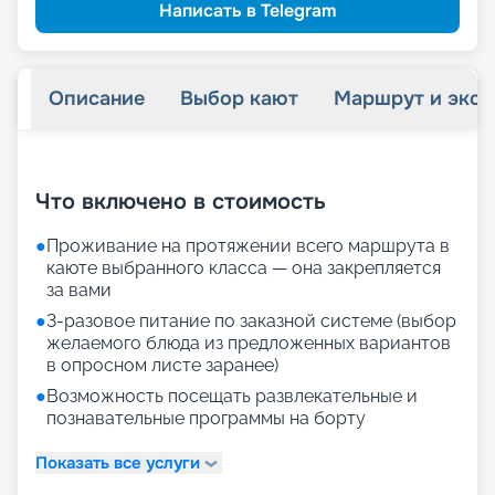
Написать в Telegram
Описание
Выбор кают
Маршрут и экск
+
34
фотографий
Что включено в стоимость
●
Проживание на протяжении всего маршрута в
каюте выбранного класса — она закрепляется
за вами
●
3-разовое питание по заказной системе (выбор
желаемого блюда из предложенных вариантов
в опросном листе заранее)
●
Возможность посещать развлекательные и
познавательные программы на борту
Показать все услуги