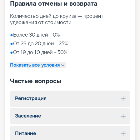
Правила отмены и возврата
Количество дней до круиза — процент
удержания от стоимости:
●
Более 30 дней - 0%
●
От 29 до 20 дней - 25%
●
От 19 до 10 дней - 50%
Показать все условия
Частые вопросы
Регистрация
Заселение
Питание