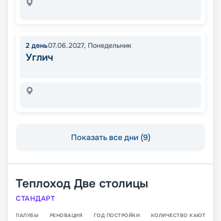
2
день
07.06.2027
,
Понедельник
Углич
Показать все дни (9)
Теплоход
Две столицы
СТАНДАРТ
ПАЛУБЫ
РЕНОВАЦИЯ
ГОД ПОСТРОЙКИ
КОЛИЧЕСТВО КАЮТ