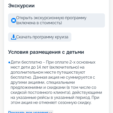
Экскурсии
Открыть экскурсионную программу
(включена в стоимость)
Скачать программу круиза
Условия размещения с детьми
●
Дети бесплатно - При оплате 2-х основных
мест дети до 14 лет (включительно) на
дополнительном месте путешествуют
бесплатно. Данная акция не суммируется с
другими акциями, специальными
предложениями и скидками (в том числе со
скидкой постоянного клиента), действующими
на указанные рейсы в указанный период. При
этом акция не отменяет сезонную скидку.
Показать все условия