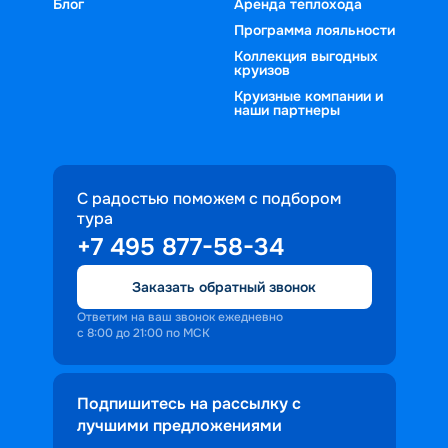
Блог
Аренда теплохода
Программа лояльности
Коллекция выгодных
круизов
Круизные компании и
наши партнеры
С радостью поможем с подбором
тура
+7 495 877-58-34
Заказать обратный звонок
Ответим на ваш звонок ежедневно
с 8:00 до 21:00 по МСК
Подпишитесь на рассылку с
лучшими предложениями