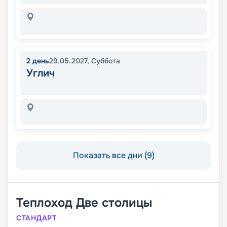
2
день
29.05.2027
,
Суббота
Углич
Показать все дни (9)
Теплоход
Две столицы
СТАНДАРТ