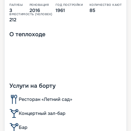
ПАЛУБЫ
РЕНОВАЦИЯ
ГОД ПОСТРОЙКИ
КОЛИЧЕСТВО КАЮТ
3
2016
1961
85
ВМЕСТИМОСТЬ (ЧЕЛОВЕК)
212
О
теплоходе
Услуги на борту
Ресторан «Летний сад»
Концертный зал-бар
Бар