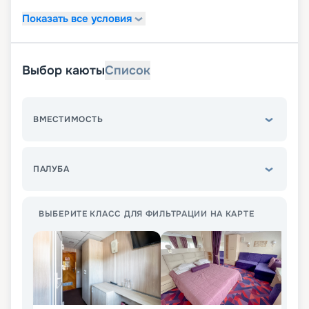
Показать все условия
Выбор каюты
Список
ВМЕСТИМОСТЬ
ПАЛУБА
ВЫБЕРИТЕ КЛАСС ДЛЯ ФИЛЬТРАЦИИ НА КАРТЕ