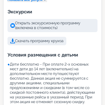
Экскурсии
Открыть экскурсионную программу
(включена в стоимость)
Скачать программу круиза
Условия размещения с детьми
●
Дети бесплатно - При оплате 2-х основных
мест дети до 14 лет (включительно) на
дополнительном месте путешествуют
бесплатно. Данная акция не суммируется с
другими акциями, специальными
предложениями и скидками (в том числе со
скидкой постоянного клиента), действующими
на указанные рейсы в указанный период. При
этом акция не отменяет сезонную скидку.