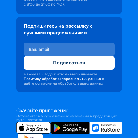
с 8:00 до 21:00 по МСК
Подпишитесь на рассылку с
лучшими предложениями
Подписаться
Нажимая «Подписаться» вы принимаете
Политику обработки персональных данных
и
даёте согласие на обработку ваших данных
Скачайте приложение
Оставайтесь в курсе важных изменений в предстоящих
путешествиях