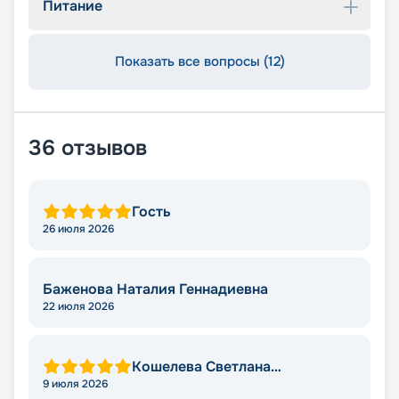
Питание
Показать все вопросы (12)
36
отзывов
Гость
26 июля 2026
Баженова Наталия Геннадиевна
22 июля 2026
Кошелева Светлана
Валерьевна
9 июля 2026