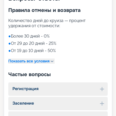
Правила отмены и возврата
Количество дней до круиза — процент
удержания от стоимости:
●
Более 30 дней - 0%
●
От 29 до 20 дней - 25%
●
От 19 до 10 дней - 50%
Показать все условия
Частые вопросы
Регистрация
Заселение