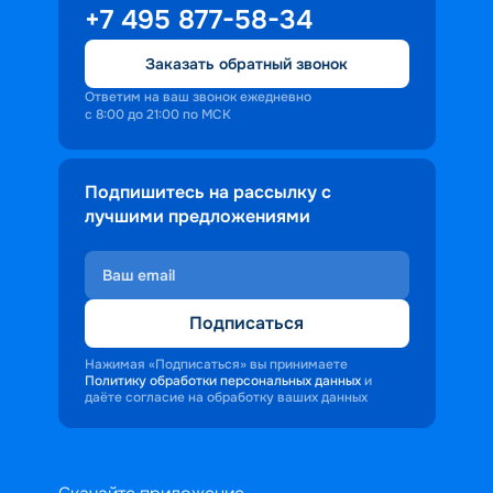
+7 495 877-58-34
Заказать обратный звонок
Ответим на ваш звонок ежедневно
с 8:00 до 21:00 по МСК
Подпишитесь на рассылку с
лучшими предложениями
Подписаться
Нажимая «Подписаться» вы принимаете
Политику обработки персональных данных
и
даёте согласие на обработку ваших данных