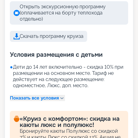
Открыть экскурсионную программу
(оплачивается на борту теплохода
отдельно)
Скачать программу круиза
Условия размещения с детьми
●
Дети до 14 лет включительно - скидка 10% при
размещении на основном месте. Тариф не
действует на следующее размещение:
одноместное, Люкс, доп. место.
Показать все условия
«Круиз с комфортом»: скидка на
каюты люкс и полулюкс!
Бронируйте каюты Полулюкс со скидкой
7% и каюты Люкс со скидкой 12%. Акция не