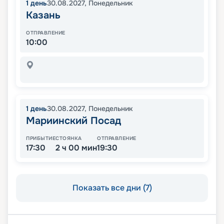
1
день
30.08.2027
,
Понедельник
Казань
ОТПРАВЛЕНИЕ
10:00
1
день
30.08.2027
,
Понедельник
Мариинский Посад
ПРИБЫТИЕ
СТОЯНКА
ОТПРАВЛЕНИЕ
17:30
2 ч 00 мин
19:30
Показать все дни (7)