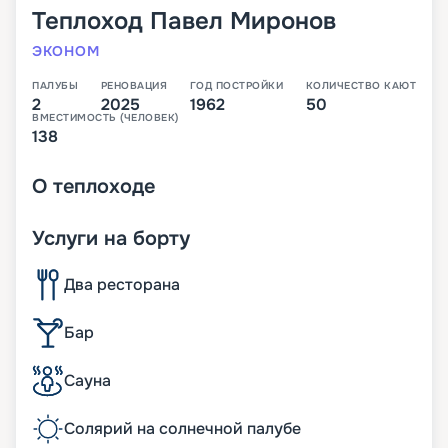
Теплоход
Павел Миронов
ЭКОНОМ
ПАЛУБЫ
РЕНОВАЦИЯ
ГОД ПОСТРОЙКИ
КОЛИЧЕСТВО КАЮТ
2
2025
1962
50
ВМЕСТИМОСТЬ (ЧЕЛОВЕК)
138
О
теплоходе
Услуги на борту
Два ресторана
Бар
Сауна
Солярий на солнечной палубе