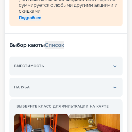
суммируется с любыми другими акциями и
скидками.
Подробнее
Выбор каюты
Список
ВМЕСТИМОСТЬ
ПАЛУБА
ВЫБЕРИТЕ КЛАСС ДЛЯ ФИЛЬТРАЦИИ НА КАРТЕ