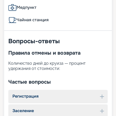
Медпункт
Чайная станция
Вопросы-ответы
Правила отмены и возврата
Количество дней до круиза — процент
удержания от стоимости:
Частые вопросы
Регистрация
Заселение