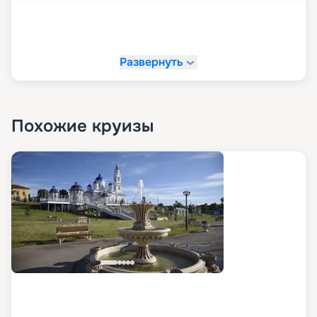
Развернуть
Похожие круизы