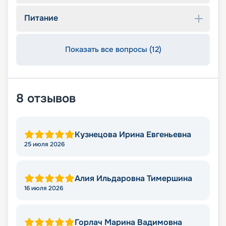
Питание
Показать все вопросы (12)
8
отзывов
Кузнецова Ирина Евгеньевна
25 июля 2026
Алия Ильдаровна Тимершина
16 июля 2026
Горлач Марина Вадимовна