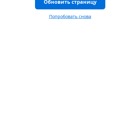
Обновить страницу
Попробовать снова