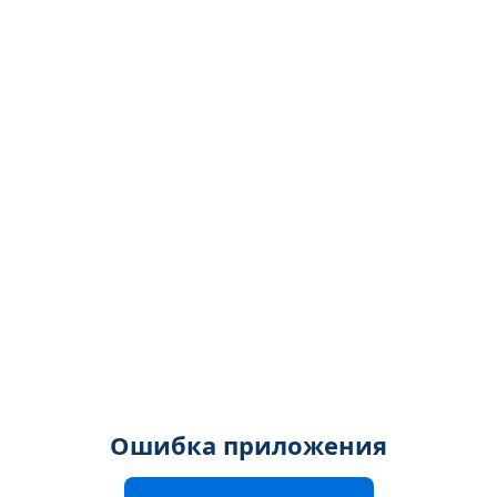
Ошибка приложения