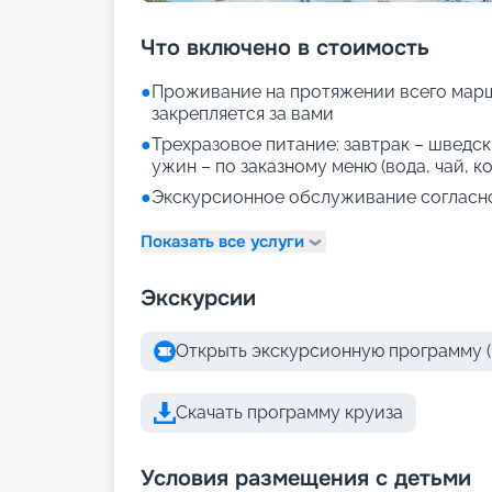
Что включено в стоимость
●
Проживание на протяжении всего марш
закрепляется за вами
●
Трехразовое питание: завтрак – шведски
ужин – по заказному меню (вода, чай, к
●
Экскурсионное обслуживание согласн
Показать все услуги
Экскурсии
Открыть экскурсионную программу (
Скачать программу круиза
Условия размещения с детьми