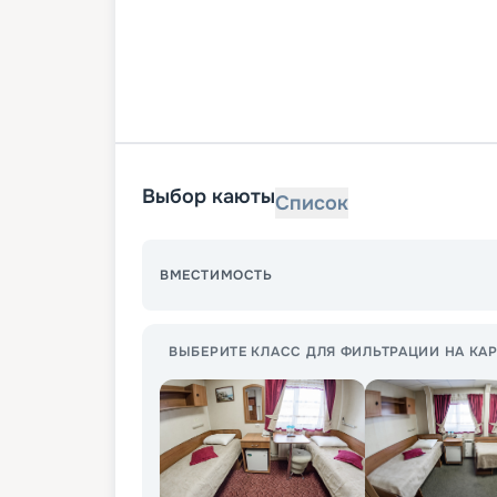
Выбор каюты
Список
ВМЕСТИМОСТЬ
ВЫБЕРИТЕ КЛАСС ДЛЯ ФИЛЬТРАЦИИ НА КАР