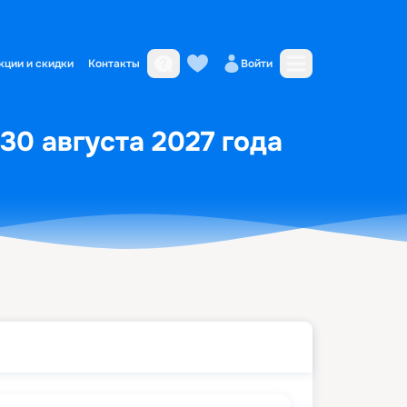
кции и скидки
Контакты
Войти
 30 августа 2027 года