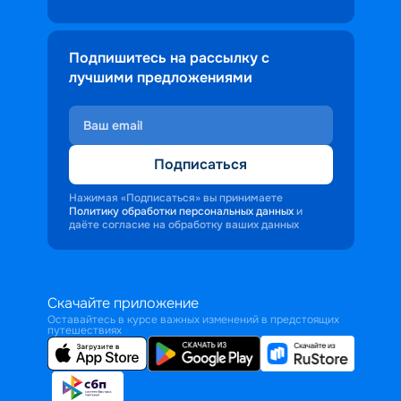
Подпишитесь на рассылку с
лучшими предложениями
Подписаться
Нажимая «Подписаться» вы принимаете
Политику обработки персональных данных
и
даёте согласие на обработку ваших данных
Скачайте приложение
Оставайтесь в курсе важных изменений в предстоящих
путешествиях