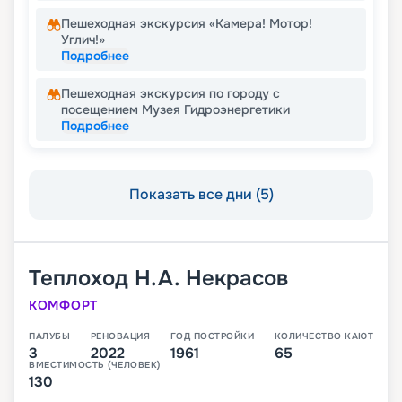
Пешеходная экскурсия «Камера! Мотор!
Углич!»
Подробнее
Пешеходная экскурсия по городу с
посещением Музея Гидроэнергетики
Подробнее
Показать все дни (5)
Теплоход
Н.А. Некрасов
КОМФОРТ
ПАЛУБЫ
РЕНОВАЦИЯ
ГОД ПОСТРОЙКИ
КОЛИЧЕСТВО КАЮТ
3
2022
1961
65
ВМЕСТИМОСТЬ (ЧЕЛОВЕК)
130