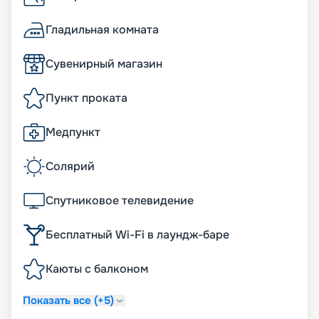
Гладильная комната
Сувенирный магазин
Пункт проката
Медпункт
Солярий
Спутниковое телевидение
Бесплатный Wi-Fi в лаундж-баре
Каюты с балконом
Показать все (+5)