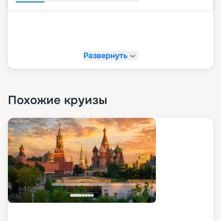
Развернуть
Похожие круизы