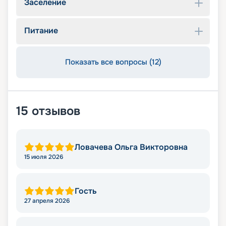
Заселение
Питание
Показать все вопросы (12)
15
отзывов
Ловачева Ольга Викторовна
15 июля 2026
Гость
27 апреля 2026