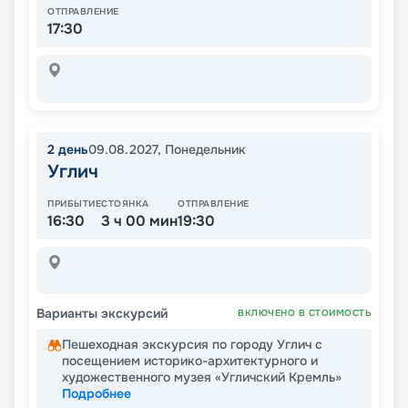
ОТПРАВЛЕНИЕ
17:30
2
день
09.08.2027
,
Понедельник
Углич
ПРИБЫТИЕ
СТОЯНКА
ОТПРАВЛЕНИЕ
16:30
3 ч 00 мин
19:30
Варианты экскурсий
ВКЛЮЧЕНО В СТОИМОСТЬ
Пешеходная экскурсия по городу Углич с
посещением историко-архитектурного и
художественного музея «Угличский Кремль»
Подробнее