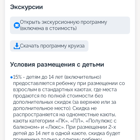
Экскурсии
Открыть экскурсионную программу
(включена в стоимость)
Скачать программу круиза
Условия размещения с детьми
●
15% - детям до 14 лет (включительно)
предоставляется ребенку при размещении со
взрослым в стандартных каютах, где места
продаются по полной стоимости без
дополнительных скидок (за верхнее или за
дополнительное место). Скидка не
распространяется на одноместные каюты,
каюты категории «ПК», «ПЛ», «Полулюкс с
балконом» и «Люкс». При размещении 2-х
детей до 14 лет в одной каюте, скидка будет
применена только к одному ребенку.