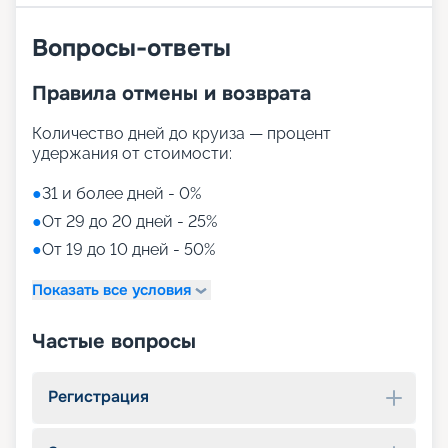
Вопросы-ответы
Правила отмены и возврата
Количество дней до круиза — процент
удержания от стоимости:
●
31 и более дней - 0%
●
От 29 до 20 дней - 25%
●
От 19 до 10 дней - 50%
Показать все условия
Частые вопросы
Регистрация