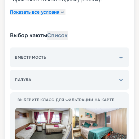
Показать все условия
Выбор каюты
Список
ВМЕСТИМОСТЬ
ПАЛУБА
ВЫБЕРИТЕ КЛАСС ДЛЯ ФИЛЬТРАЦИИ НА КАРТЕ