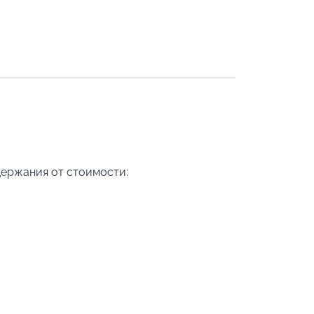
держания от стоимости: