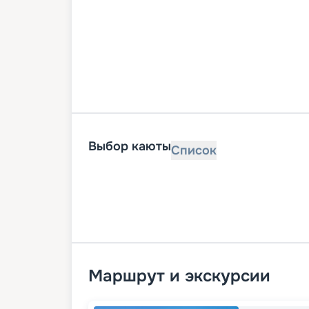
Выбор каюты
Список
Маршрут и экскурсии