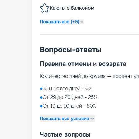
Каюты с балконом
Показать все (+5)
Вопросы-ответы
Правила отмены и возврата
Количество дней до круиза — процент у
●
31 и более дней - 0%
●
От 29 до 20 дней - 25%
●
От 19 до 10 дней - 50%
Показать все условия
Частые вопросы