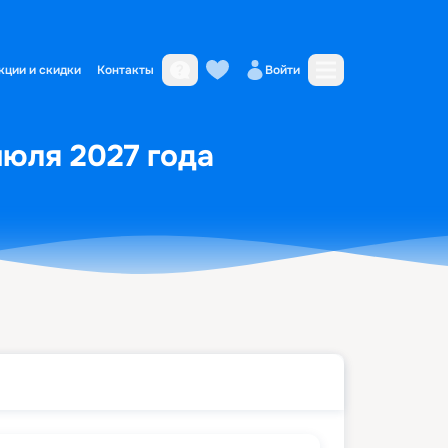
кции и скидки
Контакты
Войти
июля 2027 года