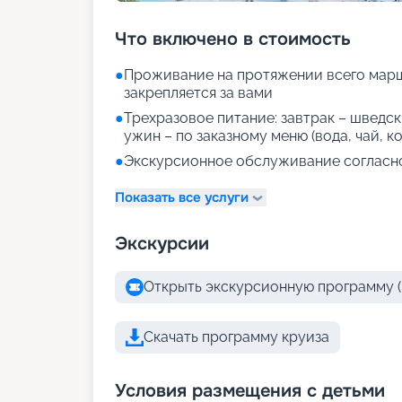
Что включено в стоимость
●
Проживание на протяжении всего марш
закрепляется за вами
●
Трехразовое питание: завтрак – шведски
ужин – по заказному меню (вода, чай, к
●
Экскурсионное обслуживание согласн
Показать все услуги
Экскурсии
Открыть экскурсионную программу (
Скачать программу круиза
Условия размещения с детьми