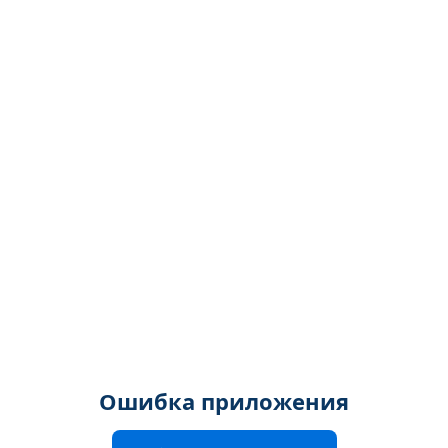
Ошибка приложения