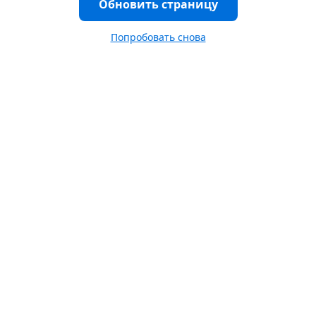
Обновить страницу
Попробовать снова