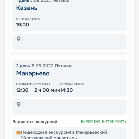
1
день
17.06.2027
,
Четверг
Казань
ОТПРАВЛЕНИЕ
19:00
2
день
18.06.2027
,
Пятница
Макарьево
ПРИБЫТИЕ
СТОЯНКА
ОТПРАВЛЕНИЕ
12:30
2 ч 00 мин
14:30
Варианты экскурсий
ВКЛЮЧЕНО В СТОИМОСТЬ
Пешеходная экскурсия в Макарьевский
Желтоводский монастырь