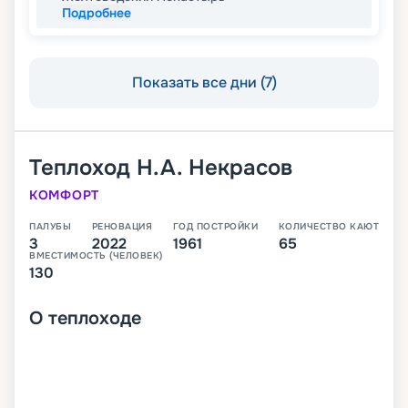
Подробнее
Показать все дни (7)
Теплоход
Н.А. Некрасов
КОМФОРТ
ПАЛУБЫ
РЕНОВАЦИЯ
ГОД ПОСТРОЙКИ
КОЛИЧЕСТВО КАЮТ
3
2022
1961
65
ВМЕСТИМОСТЬ (ЧЕЛОВЕК)
130
О
теплоходе