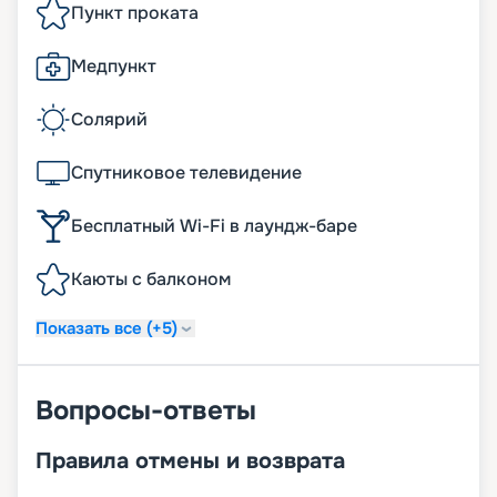
Пункт проката
Медпункт
Солярий
Спутниковое телевидение
Бесплатный Wi-Fi в лаундж-баре
Каюты с балконом
Показать все (+5)
Вопросы-ответы
Правила отмены и возврата