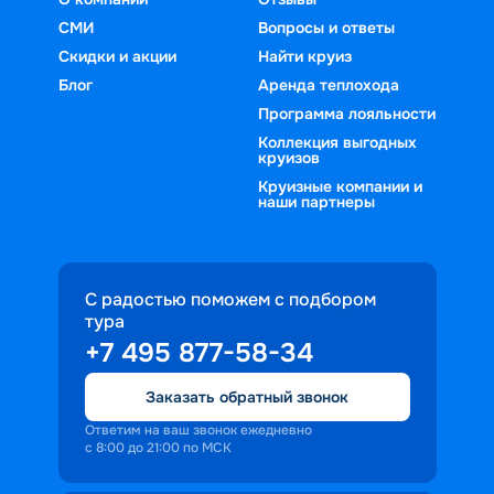
СМИ
Вопросы и ответы
Скидки и акции
Найти круиз
Блог
Аренда теплохода
Программа лояльности
Коллекция выгодных
круизов
Круизные компании и
наши партнеры
С радостью поможем с подбором
тура
+7 495 877-58-34
Заказать обратный звонок
Ответим на ваш звонок ежедневно
с 8:00 до 21:00 по МСК