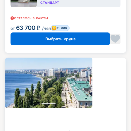
СТАНДАРТ
ОСТАЛОСЬ
3
КАЮТЫ
63 700
₽
от
/чел
+1 000
Выбрать круиз