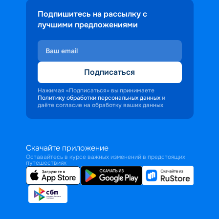
Подпишитесь на рассылку с
лучшими предложениями
Подписаться
Нажимая «Подписаться» вы принимаете
Политику обработки персональных данных
и
даёте согласие на обработку ваших данных
Скачайте приложение
Оставайтесь в курсе важных изменений в предстоящих
путешествиях