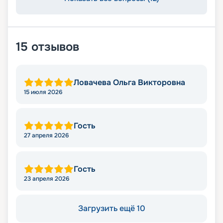
15
отзывов
Ловачева Ольга Викторовна
15 июля 2026
Гость
27 апреля 2026
Гость
23 апреля 2026
Загрузить ещё 10