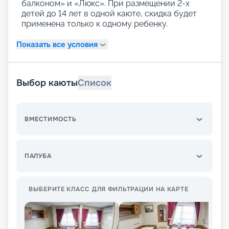
балконом» и «Люкс». При размещении 2-х
детей до 14 лет в одной каюте, скидка будет
применена только к одному ребенку.
Показать все условия
Выбор каюты
Список
ВМЕСТИМОСТЬ
ПАЛУБА
ВЫБЕРИТЕ КЛАСС ДЛЯ ФИЛЬТРАЦИИ НА КАРТЕ