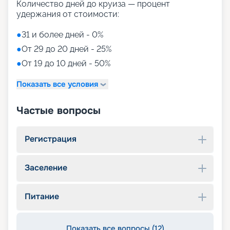
Количество дней до круиза — процент
удержания от стоимости:
●
31 и более дней - 0%
●
От 29 до 20 дней - 25%
●
От 19 до 10 дней - 50%
Показать все условия
Частые вопросы
Регистрация
Заселение
Питание
Показать все вопросы (12)