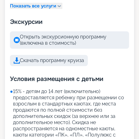
Показать все услуги
Экскурсии
Открыть экскурсионную программу
(включена в стоимость)
Скачать программу круиза
Условия размещения с детьми
●
15% - детям до 14 лет (включительно)
предоставляется ребенку при размещении со
взрослым в стандартных каютах, где места
продаются по полной стоимости без
дополнительных скидок (за верхнее или за
дополнительное место). Скидка не
распространяется на одноместные каюты,
каюты категории «ПК», «ПЛ», «Полулюкс с