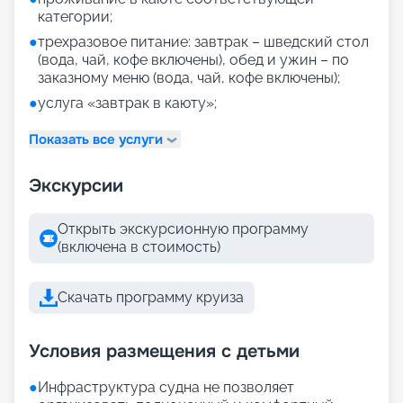
категории;
●
трехразовое питание: завтрак – шведский стол
(вода, чай, кофе включены), обед и ужин – по
заказному меню (вода, чай, кофе включены);
●
услуга «завтрак в каюту»;
Показать все услуги
Экскурсии
Открыть экскурсионную программу
(включена в стоимость)
Скачать программу круиза
Условия размещения с детьми
●
Инфраструктура судна не позволяет