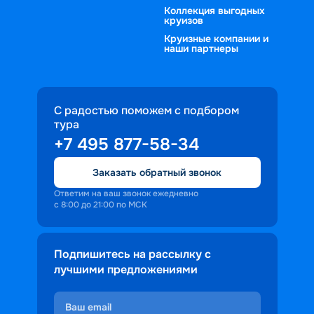
Коллекция выгодных
круизов
Круизные компании и
наши партнеры
С радостью поможем с подбором
тура
+7 495 877-58-34
Заказать обратный звонок
Ответим на ваш звонок ежедневно
с 8:00 до 21:00 по МСК
Подпишитесь на рассылку с
лучшими предложениями