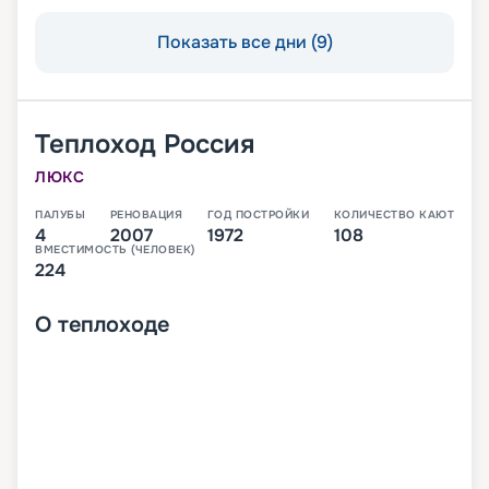
Показать все дни (9)
Теплоход
Россия
ЛЮКС
ПАЛУБЫ
РЕНОВАЦИЯ
ГОД ПОСТРОЙКИ
КОЛИЧЕСТВО КАЮТ
4
2007
1972
108
ВМЕСТИМОСТЬ (ЧЕЛОВЕК)
224
О
теплоходе