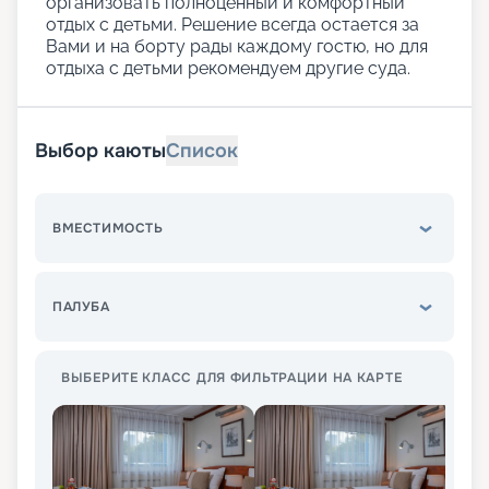
организовать полноценный и комфортный
отдых с детьми. Решение всегда остается за
Вами и на борту рады каждому гостю, но для
отдыха с детьми рекомендуем другие суда.
Выбор каюты
Список
ВМЕСТИМОСТЬ
ПАЛУБА
ВЫБЕРИТЕ КЛАСС ДЛЯ ФИЛЬТРАЦИИ НА КАРТЕ