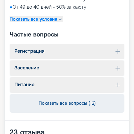
●
От 49 до 40 дней - 50% за каюту
Показать все условия
Частые вопросы
Регистрация
Заселение
Питание
Показать все вопросы (12)
23
отзыва