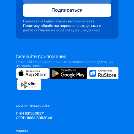
Подписаться
Нажимая «Подписаться» вы принимаете
Политику обработки персональных данных
и
даёте согласие на обработку ваших данных
Скачайте приложение
Оставайтесь в курсе важных изменений в предстоящих
путешествиях
ООО «КРУИЗ.ОНЛАЙН»
ИНН 6315008371
ОГРН 1166313053048
ОФИСЫ