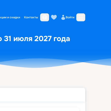
кции и скидки
Контакты
Войти
 31 июля 2027 года