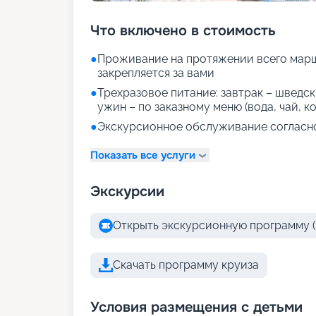
Что включено в стоимость
●
Проживание на протяжении всего марш
закрепляется за вами
●
Трехразовое питание: завтрак – шведски
ужин – по заказному меню (вода, чай, к
●
Экскурсионное обслуживание согласн
Показать все услуги
Экскурсии
Открыть экскурсионную программу (
Скачать программу круиза
Условия размещения с детьми