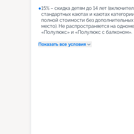
●
15% – скидка детям до 14 лет (включит
стандартных каютах и каютах категории
полной стоимости без дополнительных 
место). Не распространяется на одном
«Полулюкс» и «Полулюкс с балконом».
Показать все условия