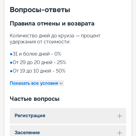
Вопросы-ответы
Правила отмены и возврата
Количество дней до круиза — процент
удержания от стоимости:
●
31 и более дней - 0%
●
От 29 до 20 дней - 25%
●
От 19 до 10 дней - 50%
Показать все условия
Частые вопросы
Регистрация
Заселение