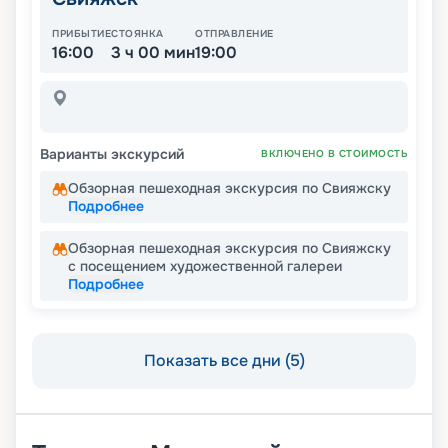
ПРИБЫТИЕ
СТОЯНКА
ОТПРАВЛЕНИЕ
16:00
3 ч 00 мин
19:00
Варианты экскурсий
ВКЛЮЧЕНО В СТОИМОСТЬ
Обзорная пешеходная экскурсия по Свияжску
Подробнее
Обзорная пешеходная экскурсия по Свияжску
с посещением художественной галереи
Подробнее
Показать все дни (5)