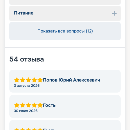
Питание
Показать все вопросы (12)
54
отзыва
Попов Юрий Алексеевич
3 августа 2026
Гость
30 июля 2026