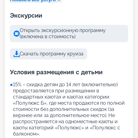
Экскурсии
Открыть экскурсионную программу
(включена в стоимость)
Скачать программу круиза
Условия размещения с детьми
●
15% – скидка детям до 14 лет (включительно)
предоставляется при размещении в
стандартных каютах и каютах категории
«Полулюкс Б», где места продаются по полной
стоимости без дополнительных скидок (за
верхнее или за дополнительное место). Не
распространяется на одноместные каюты и
каюты категорий «Полулюкс» и «Полулюкс с
балконом».