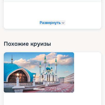
Развернуть
Похожие круизы