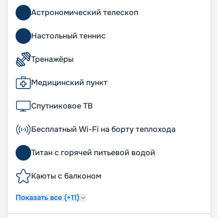
Астрономический телескоп
Настольный теннис
Тренажёры
Медицинский пункт
Спутниковое ТВ
Бесплатный Wi-Fi на борту теплохода
Титан с горячей питьевой водой
Каюты с балконом
Показать все (+11)