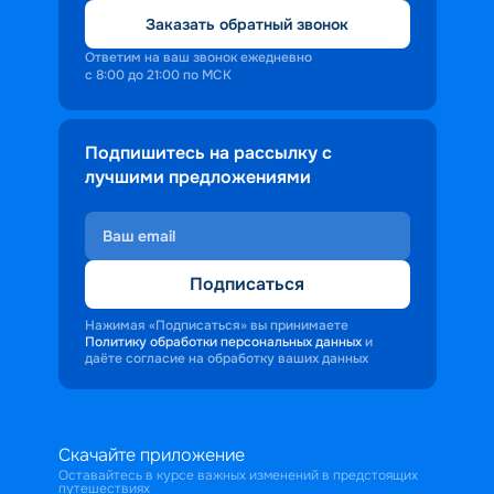
Заказать обратный звонок
Ответим на ваш звонок ежедневно
с 8:00 до 21:00 по МСК
Подпишитесь на рассылку с
лучшими предложениями
Подписаться
Нажимая «Подписаться» вы принимаете
Политику обработки персональных данных
и
даёте согласие на обработку ваших данных
Скачайте приложение
Оставайтесь в курсе важных изменений в предстоящих
путешествиях