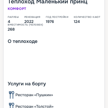
Теплоход
Маленький принц
КОМФОРТ
ПАЛУБЫ
РЕНОВАЦИЯ
ГОД ПОСТРОЙКИ
КОЛИЧЕСТВО КАЮТ
4
2022
1976
124
ВМЕСТИМОСТЬ (ЧЕЛОВЕК)
268
О
теплоходе
Услуги на борту
Ресторан «Пушкин»
Ресторан «Толстой»