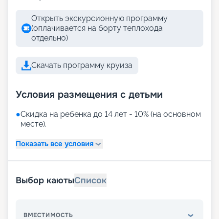
Открыть экскурсионную программу
(оплачивается на борту теплохода
отдельно)
Скачать программу круиза
Условия размещения с детьми
●
Скидка на ребенка до 14 лет - 10% (на основном
месте).
Показать все условия
Выбор каюты
Список
ВМЕСТИМОСТЬ