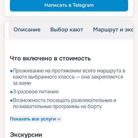
Написать в Telegram
Описание
Выбор кают
Маршрут и экск
+
20
фотографий
Что включено в стоимость
●
Проживание на протяжении всего маршрута в
каюте выбранного класса — она закрепляется
за вами
●
3-разовое питание
●
Возможность посещать развлекательные и
познавательные программы на борту
Показать все услуги
Экскурсии