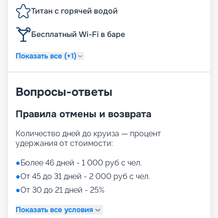
Титан с горячей водой
Бесплатный Wi-Fi в баре
Показать все (+1)
Вопросы-ответы
Правила отмены и возврата
Количество дней до круиза — процент
удержания от стоимости:
●
Более 46 дней - 1 000 руб с чел.
●
От 45 до 31 дней - 2 000 руб с чел.
●
От 30 до 21 дней - 25%
Показать все условия