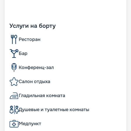
Услуги на борту
Ресторан
Бар
Конференц-зал
Салон отдыха
Гладильная комната
Душевые и туалетные комнаты
Медпункт