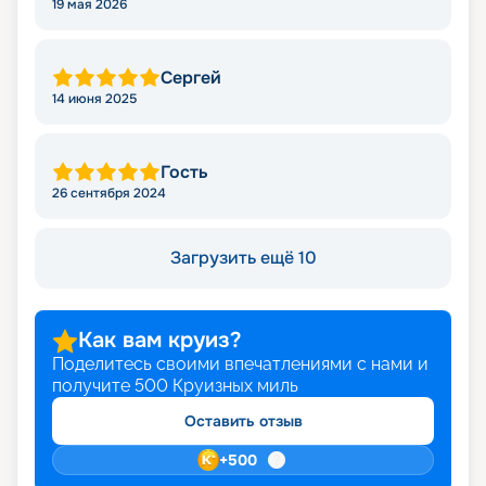
19 мая 2026
Сергей
14 июня 2025
Гость
26 сентября 2024
Загрузить ещё 10
Как вам круиз?
Поделитесь своими впечатлениями с нами и
получите
500
Круизных миль
Оставить отзыв
+
500