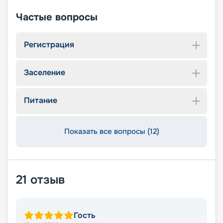
Частые вопросы
Регистрация
Заселение
Питание
Показать все вопросы (12)
21
отзыв
Гость