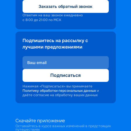
Заказать обратный звонок
Ответим на ваш звонок ежедневно
с 8:00 до 21:00 по МСК
Подпишитесь на рассылку с
лучшими предложениями
Подписаться
Нажимая «Подписаться» вы принимаете
Политику обработки персональных данных
и
даёте согласие на обработку ваших данных
Скачайте приложение
Оставайтесь в курсе важных изменений в предстоящих
путешествиях