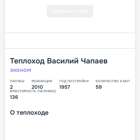
Открыть схему
Теплоход
Василий Чапаев
ЭКОНОМ
ПАЛУБЫ
РЕНОВАЦИЯ
ГОД ПОСТРОЙКИ
КОЛИЧЕСТВО КАЮТ
2
2010
1957
59
ВМЕСТИМОСТЬ (ЧЕЛОВЕК)
136
О
теплоходе