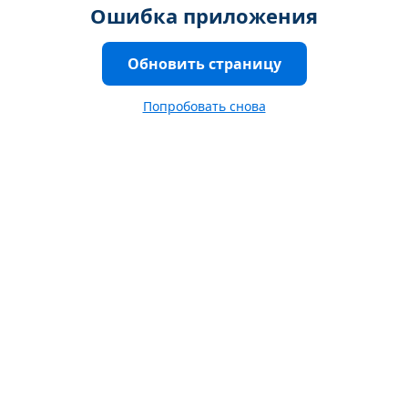
Ошибка приложения
Обновить страницу
Попробовать снова