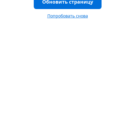
Обновить страницу
Попробовать снова