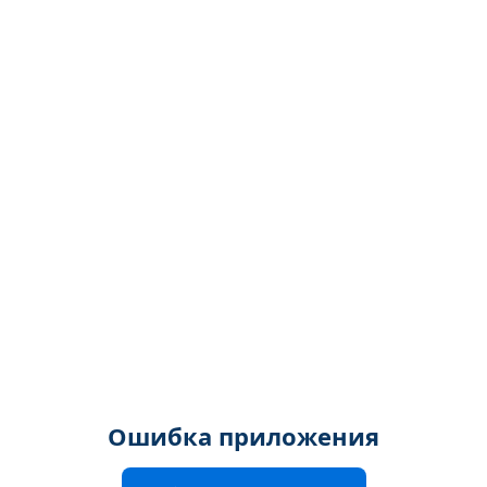
Ошибка приложения