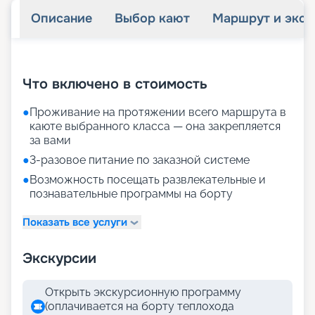
Описание
Выбор кают
Маршрут и экск
+
38
фотографий
Что включено в стоимость
●
Проживание на протяжении всего маршрута в
каюте выбранного класса — она закрепляется
за вами
●
3-разовое питание по заказной системе
●
Возможность посещать развлекательные и
познавательные программы на борту
Показать все услуги
Экскурсии
Открыть экскурсионную программу
(оплачивается на борту теплохода