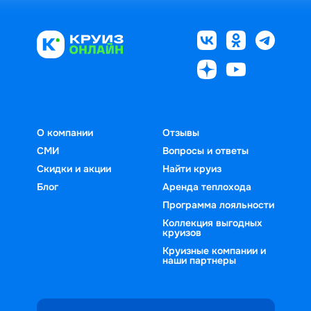
О компании
Отзывы
СМИ
Вопросы и ответы
Скидки и акции
Найти круиз
Блог
Аренда теплохода
Программа лояльности
Коллекция выгодных
круизов
Круизные компании и
наши партнеры