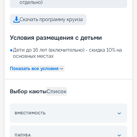
отдельно)
Скачать программу круиза
Условия размещения с детьми
●
Дети до 16 лет (включительно) - скидка 10% на
основных местах
Показать все условия
Выбор каюты
Список
ВМЕСТИМОСТЬ
ПАЛУБА