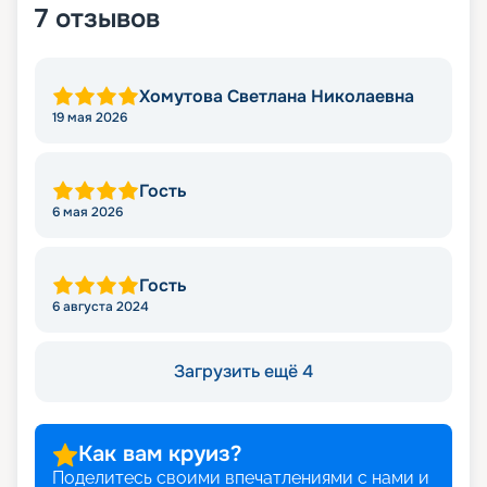
7
отзывов
Хомутова Светлана Николаевна
19 мая 2026
Гость
6 мая 2026
Гость
6 августа 2024
Загрузить ещё 4
Как вам круиз?
Поделитесь своими впечатлениями с нами и