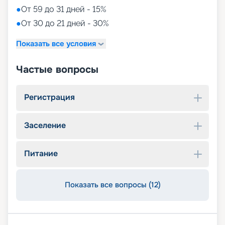
●
От 59 до 31 дней - 15%
●
От 30 до 21 дней - 30%
Показать все условия
Частые вопросы
Регистрация
Заселение
Питание
Показать все вопросы (12)