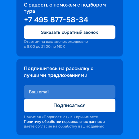
С радостью поможем с подбором
тура
+7 495 877-58-34
Заказать обратный звонок
Ответим на ваш звонок ежедневно
с 8:00 до 21:00 по МСК
Подпишитесь на рассылку с
лучшими предложениями
Подписаться
Нажимая «Подписаться» вы принимаете
Политику обработки персональных данных
и
даёте согласие на обработку ваших данных