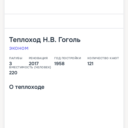
Теплоход
Н.В. Гоголь
ЭКОНОМ
ПАЛУБЫ
РЕНОВАЦИЯ
ГОД ПОСТРОЙКИ
КОЛИЧЕСТВО КАЮТ
3
2017
1958
121
ВМЕСТИМОСТЬ (ЧЕЛОВЕК)
220
О
теплоходе