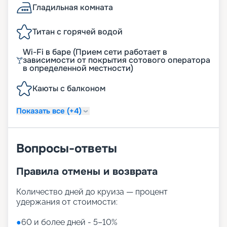
Гладильная комната
Титан с горячей водой
Wi-Fi в баре (Прием сети работает в
зависимости от покрытия сотового оператора
в определенной местности)
Каюты с балконом
Показать все (+4)
Вопросы-ответы
Правила отмены и возврата
Количество дней до круиза — процент
удержания от стоимости:
●
60 и более дней - 5–10%